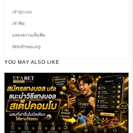
เข้าสู่ระบบ
เข้าฟีด
แสดงความเห็นฟีด
WordPress.org
YOU MAY ALSO LIKE