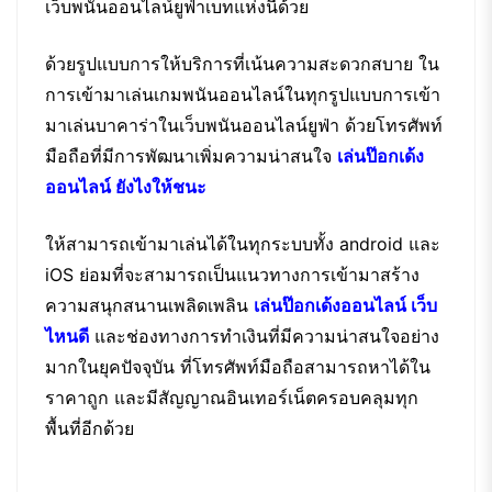
เว็บพนันออนไลน์ยูฟ่าเบทแห่งนี้ด้วย
ด้วยรูปแบบการให้บริการที่เน้นความสะดวกสบาย ใน
การเข้ามาเล่นเกมพนันออนไลน์ในทุกรูปแบบการเข้า
มาเล่นบาคาร่าในเว็บพนันออนไลน์ยูฟ่า ด้วยโทรศัพท์
มือถือที่มีการพัฒนาเพิ่มความน่าสนใจ
เล่นป๊อกเด้ง
ออนไลน์ ยังไงให้ชนะ
ให้สามารถเข้ามาเล่นได้ในทุกระบบทั้ง android และ
iOS ย่อมที่จะสามารถเป็นแนวทางการเข้ามาสร้าง
ความสนุกสนานเพลิดเพลิน
เล่นป๊อกเด้งออนไลน์ เว็บ
ไหนดี
และช่องทางการทำเงินที่มีความน่าสนใจอย่าง
มากในยุคปัจจุบัน ที่โทรศัพท์มือถือสามารถหาได้ใน
ราคาถูก และมีสัญญาณอินเทอร์เน็ตครอบคลุมทุก
พื้นที่อีกด้วย