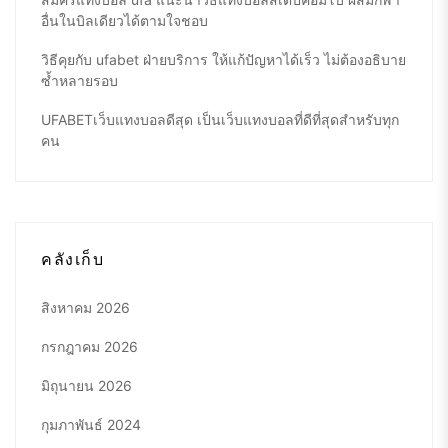
อื่นในบิลเดียวได้ตามใจชอบ
วิธีคุยกับ ufabet ฝ่ายบริการ ให้แก้ปัญหาได้เร็ว ไม่ต้องอธิบาย
ซ้ำหลายรอบ
UFABETเว็บแทงบอลดีสุด เป็นเว็บแทงบอลที่ดีที่สุดสำหรับทุก
คน
คลังเก็บ
สิงหาคม 2026
กรกฎาคม 2026
มิถุนายน 2026
กุมภาพันธ์ 2024