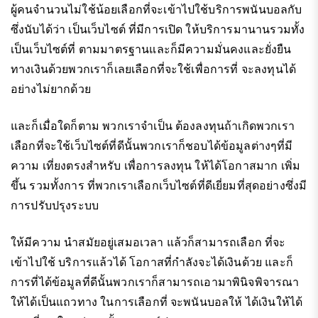
ผู้คนจำนวนไม่ใช้น้อยเลือกที่จะเข้าไปใช้บริการพนันบอลกับ
ซึ่งนับได้ว่า เป็นเว็บไซต์ ที่มีการเปิด ให้บริการมานานรวมทั้ง
เป็นเว็บไซต์ที่ ตามมาตรฐานและก็มีความมั่นคงและยั่งยืน
ทางเงินด้วยพวกเราก็เลยเลือกที่จะใช้เพื่อการที่ จะลงทุนได้
อย่างไม่ยากด้วย
และก็เมื่อใดก็ตาม พวกเราจำเป็น ต้องลงทุนถ้าเกิดพวกเรา
เลือกที่จะใช้เว็บไซต์ที่ดีนั้นพวกเราก็ชอบได้ข้อมูลต่างๆที่มี
ความ เที่ยงตรงสำหรับ เพื่อการลงทุน ให้ได้โอกาสมาก เพิ่ม
ขึ้น รวมทั้งการ ที่พวกเราเลือกเว็บไซต์ที่ดีเยี่ยมที่สุดอย่างซึ่งมี
การปรับปรุงระบบ
ให้มีความ นำสมัยอยู่เสมอเวลา แล้วก็สามารถเลือก ที่จะ
เข้าไปใช้ บริการแล้วได้ โอกาสที่กำลังจะได้เงินด้วย และก็
การที่ได้ข้อมูลที่ดีนั้นพวกเราก็สามารถเอามาพินิจพิจารณา
ให้ได้เป็นแถวทาง ในการเลือกที่ จะพนันบอลให้ ได้เงินให้ได้