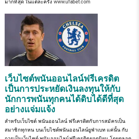
มากที่สุด ในแต่ละครั้ง
www.ufabet.com
เว็บไซต์พนันออนไลน์ฟรีเครดิต
เป็นการประหยัดเงินลงทุนให้กับ
นักการพนันทุกคนได้ดิบได้ดีที่สุด
อย่างแจ่มแจ้ง
สำหรับเว็บไซต์ พนันออนไลน์ ฟรีเครดิตกับการสมัครเป็น
สมาชิกทุกหน บนเว็บไซต์พนันออนไลน์ยูฟ่าเบท แค่นั้น กับ
การเป็นเว็บไซต์ พนันออนไลน์ฟรีเครดิตยอดนิยม โดยตลอด