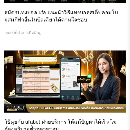
สมัครแทงบอล ufa แนะนำวิธีแทงบอลสเต็ปคอมโบ
ผสมกีฬาอื่นในบิลเดียวได้ตามใจชอบ
บอลสเต็ป แบบเดิมมีกฎ...
วิธีคุยกับ ufabet ฝ่ายบริการ ให้แก้ปัญหาได้เร็ว ไม่
ต้องอธิบายซ้ำหลายรอบ