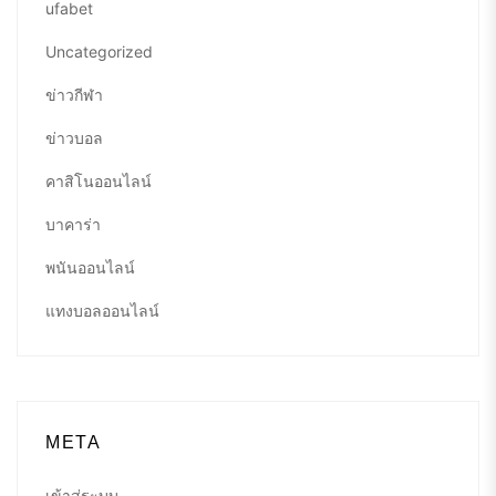
ufabet
Uncategorized
ข่าวกีฬา
ข่าวบอล
คาสิโนออนไลน์
บาคาร่า
พนันออนไลน์
แทงบอลออนไลน์
META
เข้าสู่ระบบ