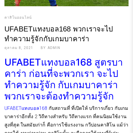
คาสิโนออนไลน์
UFABETแทงบอล168 พวกเราจะไป
ทำความรู้จักกับเกมบาคาร่า
ตุลาคม 8, 2021
BY
ADMIN
UFABETแทงบอล168 สูตรบา
คาร่า ก่อนที่จะพวกเรา จะไป
ทำความรู้จัก กับเกมบาคาร่า
พวกเราจะต้องทำความรู้จัก
UFABETแทงบอล168
กับสถานที่ ที่เปิดให้ บริการเกี่ยว กับเกม
บาคาร่าอีกทั้ง 2 วิถีทางสำหรับ วิถีทางแรก ที่คนนิยมใช้งาน
สูงที่สุด ในสมัยเก่าก็ คือการใช้แรงงาน กวีบ่อนคาสิโน แม้ว่า