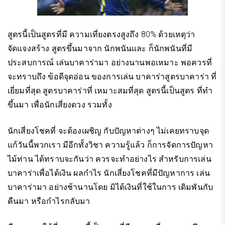
สูตรนี้เป็นสูตรที่มี ความเที่ยงตรงสูงถึง 80% ด้วยเหตุว่า
จัดแจงสร้าง สูตรขึ้นมาจาก นักพนันและ ก็นักพนันที่มี
ประสบการณ์ เล่นบาคาร่ามา อย่างนานพอเหมาะ พอควรที่
จะทราบถึง ข้อดีจุดอ่อน ของการเล่น บาคาร่าสูตรบาคาร่า ที่
เยี่ยมที่สุด สูตรบาคาร่าที่ เหมาะสมที่สุด สูตรนี้เป็นสูตร ที่ทำ
ขึ้นมา เพื่อนักเสี่ยงดวง รวมทั้ง
นักเสี่ยงโชคที่ จะต้องเผชิญ กับปัญหาต่างๆ ไม่เคยทราบจุด
แก้วันนี้พวกเรา มีอีกทั้งวิชา ความรู้แล้ว ก็การจัดการปัญหา
ไม้ท่าน ได้ทราบจะกันว่า ควรจะทำอย่างไร สำหรับการเล่น
บาคาร่าเพื่อได้เงิน ผลกำไร นักเสี่ยงโชคที่มีปัญหาการ เล่น
บาคาร่ามา อย่างช้านานโดย มิได้เงินที่ใช้ในการ เดิมพันกับ
คืนมา หรือกำไรกลับมา