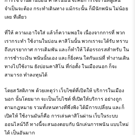
การใช้ งานผ่านบ่อน คาสิโนนั้น จะคือการใช้งานที่ผู้เล่น
จำเป็นจะต้อง กระทำเดินทาง แม้กระนั้น ก็มีนักพนัน ไม่น้อย
เลย ทีเดียว
ที่ให้ ความเอาใจใส่ แล้วก็ความพอใจ เนื่องจากการที่ พวก
เรากระทำ ใช้งานในบ่อน คาสิโนนั้น พวกเราจะได้รับ ทราบ
ถึงบรรยากาศ การเดิมพัน และก็ทำให้ ได้อรรถรสสำหรับ ใน
การชำระเงิน พนันนั้นเอง และก็ยิ่งคน ใดกันแน่ที่ ทำงานเดิน
ทางไปใช้งาน ยังบ่อนคาสิโน ที่ก่อตั้ง ในเมืองนอก ก็จะ
สามารถ ทำลงทุนได้
โดยสวัสดิภาพ ด้วยเหตุว่า เว็บไซต์ที่เปิดให้ บริการในเมือง
นอก นั้นโดยมาก จะเป็นเว็บไซต์ ที่เปิดให้บริการ อย่างถูก
ตามกฎหมาย รวมทั้งหนทางที่พึ่งพิง ได้มีการเปลี่ยน และก็
เปิดให้ ใช้งานมันก็คือ การเล่นคาสิโนผ่าน เว็บในระบบ
ออนไลน์วิถี ทางนี้จะสนองตอบกับ นักเล่นการพนัน แบบใหม่
ได้ เป็นอันมาก