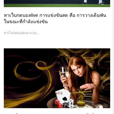
หาเว็บกดบอลlive การแข่งขันสด คือ การวางเดิมพัน
ในขณะที่กำลังแข่งขัน
หาเว็บกดบอลlive ระบบ...