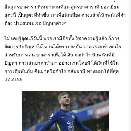
อื่นสูตรบาคาร่า ที่เหมาะสมที่สุด สูตรบาคาร่าที่ ยอดเยี่ยม
สูตรนี้ เป็นสูตรที่ทำขึ้น มาเพื่อนักเสี่ยง ดวงแล้วก็นักพนันที่จำ
ต้อง ประสบพบเจอ ปัญหาต่างๆ
ไม่ เคยรู้จุดแก้วันนี้ พวกเรามีอีกทั้ง วิชาความรู้แล้ว ก็การ
จัดการกับปัญหาไม้ ท่านได้ทราบจะกัน ว่าควรจะทำเช่นไร
สำหรับการเล่น บาคาร่าเพื่อได้เงิน ผลกำไร นักพนันที่มี
ปัญหา การเล่นบาคาร่ามา อย่างนานโดยมิ ได้เงินที่ใช้ใน
การเดิมพันกับ คืนมาหรือกำไร กลับมามี ทางออกให้ที่สุด
แทงบอล