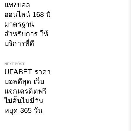
แทงบอล
นำทาง
ออนไลน์ 168 มี
เรื่อง
มาตรฐาน
สำหรับการ ให้
บริการที่ดี
Previous
Post
NEXT POST
UFABET ราคา
บอลดีสุด เว็บ
แจกเครดิตฟรี
ไม่อั้นไม่มีวัน
หยุด 365 วัน
Next
Post