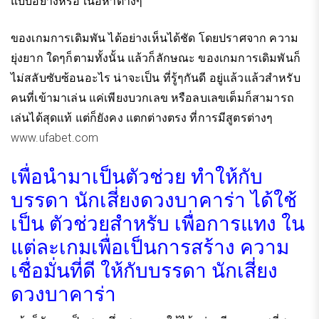
แบบอย่างหรือ เนื้อหาต่างๆ
ของเกมการเดิมพัน ได้อย่างเห็นได้ชัด โดยปราศจาก ความ
ยุ่งยาก ใดๆก็ตามทั้งนั้น แล้วก็ลักษณะ ของเกมการเดิมพันก็
ไม่สลับซับซ้อนอะไร น่าจะเป็น ที่รู้ๆกันดี อยู่แล้วแล้วสำหรับ
คนที่เข้ามาเล่น แค่เพียงบวกเลข หรือลบเลขเต็มก็สามารถ
เล่นได้สุดแท้ แต่ก็ยังคง แตกต่างตรง ที่การมีสูตรต่างๆ
www.ufabet.com
เพื่อนำมาเป็นตัวช่วย ทำให้กับ
บรรดา นักเสี่ยงดวงบาคาร่า ได้ใช้
เป็น ตัวช่วยสำหรับ เพื่อการแทง ใน
แต่ละเกมเพื่อเป็นการสร้าง ความ
เชื่อมั่นที่ดี ให้กับบรรดา นักเสี่ยง
ดวงบาคาร่า