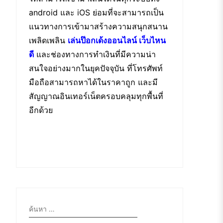
android และ iOS ย่อมที่จะสามารถเป็น
แนวทางการเข้ามาสร้างความสนุกสนาน
เพลิดเพลิน
เล่นป๊อกเด้งออนไลน์ เว็บไหน
ดี
และช่องทางการทำเงินที่มีความน่า
สนใจอย่างมากในยุคปัจจุบัน ที่โทรศัพท์
มือถือสามารถหาได้ในราคาถูก และมี
สัญญาณอินเทอร์เน็ตครอบคลุมทุกพื้นที่
อีกด้วย
ค้นหา
สำหรับ: