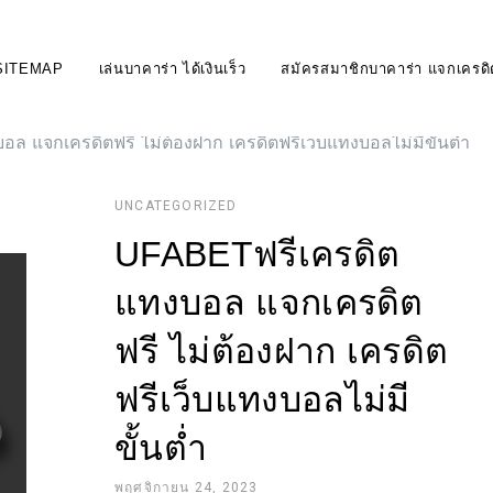
SITEMAP
เล่นบาคาร่า ได้เงินเร็ว
สมัครสมาชิกบาคาร่า แจกเครดิ
 แจกเครดิตฟรี ไม่ต้องฝาก เครดิตฟรีเว็บแทงบอลไม่มีขั้นต่ำ
UNCATEGORIZED
UFABETฟรีเครดิต
แทงบอล แจกเครดิต
ฟรี ไม่ต้องฝาก เครดิต
ฟรีเว็บแทงบอลไม่มี
ขั้นต่ำ
พฤศจิกายน 24, 2023