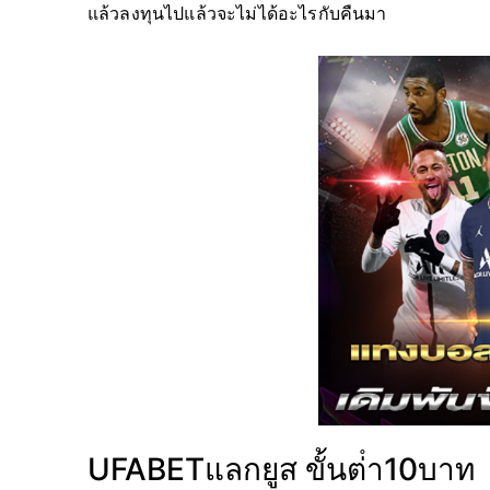
แล้วลงทุนไปแล้วจะไม่ได้อะไรกับคืนมา
UFABETแลกยูส ขั้นต่ํา10บาท