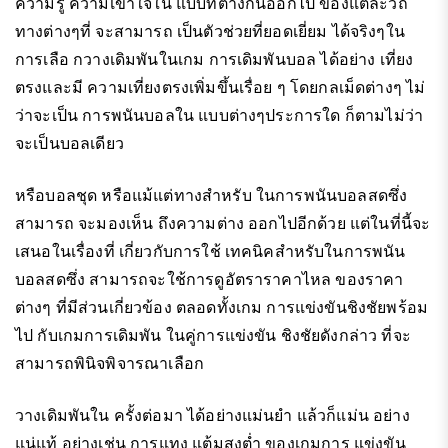
ความรู้ ความเข้าใจใน แบบที่ต่างกันออกไป ของแต่ละวิถี
ทางต่างๆที่ จะสามารถ เป็นตัวช่วยที่ยอดเยี่ยม ได้จริงๆใน
การเลือ กวางเดิมพันในเกม การเดิมพันบอล ได้อย่าง เที่ยง
ตรงและมี ความเที่ยงตรงเพิ่มขึ้นเรื่อย ๆ โดยกลเม็ดต่างๆ ไม่
ว่าจะเป็น การพนันบอลใน แบบต่างๆประการใด ก็ตามไม่ว่า
จะเป็นบอลเดียว
หรือบอลชุด หรือแม้แต่ทางสำหรับ ในการพนันบอลสดซึ่ง
สามารถ จะมองเห็น ถึงความต่าง ออกไปอีกด้วย แต่ในที่นี้จะ
เสนอในเรื่องที่ เกี่ยวกับการใช้ เทคนิคสำหรับในการพนัน
บอลสดซึ่ง สามารถจะใช้การดูอัตราราคาไหล ของราคา
ต่างๆ ที่มีส่วนเกี่ยวข้อง ตลอดทั้งเกม การแข่งขันชิงชัยพร้อม
ไป กับเกมการเดิมพัน ในคู่การแข่งขัน ชิงชัยดังกล่าว ที่จะ
สามารถพินิจพิจารณาเลือก
วางเดิมพันใน ครั้งต่อมา ได้อย่างแม่นยำ แล้วก็แม่น อย่าง
แน่แท้ อย่างเช่น การแทง แต้มสูงต่ำ ของเกมการ แข่งขัน