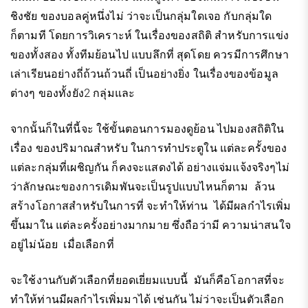
ชิงชัย ของบอลคู่หนึ่งไม่ ว่าจะเป็นกลุ่มใดเจอ กับกลุ่มใด
ก็ตามที โดยการวิเคราะห์ ในเรื่องของสถิติ สำหรับการแข่ง
ของทั้งสอง ทั้งทีมย้อนไป แบบลึกที่ สุดโดย ควรมีการศึกษา
เล่าเรียนอย่างถี่ถ้วนถ้วนถี่ เป็นอย่างยิ่ง ในเรื่องของข้อมูล
ต่างๆ ของทั้งยัง2 กลุ่มและ
จากนั้นก็ในที่นี้จะ ใช้ขั้นตอนการมองดูย้อน ไปมองสถิติใน
เรื่อง ของปริมาณสำหรับ ในการทำประตูใน แต่ละครั้งของ
แต่ละกลุ่มที่เผชิญกัน ก็คงจะแสดงได้ อย่างแจ่มแจ้งจริงๆ
ไม่
ว่าลักษณะของการเดิมพันจะเป็นรูปแบบไหนก็ตาม ล้วน
สร้างโอกาสสำหรับในการที่ จะทำให้ท่าน ได้มีผลกำไรเพิ่ม
ขึ้นมาใน แต่ละครั้ง​อย่างมากมาย ซึ่งถือว่ามี ความน่าสนใจ
อยู่ไม่น้อย เมื่อเลือกที่
จะใช้งานกับตัวเลือกที่ยอดเยี่ยมแบบนี้ มันก็คือโอกาสที่จะ
ทำให้ท่านมีผลกำไรเพิ่มมาได้ เช่นกัน
ไม่ว่าจะเป็นตัวเลือก