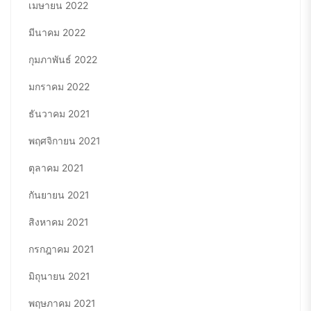
เมษายน 2022
มีนาคม 2022
กุมภาพันธ์ 2022
มกราคม 2022
ธันวาคม 2021
พฤศจิกายน 2021
ตุลาคม 2021
กันยายน 2021
สิงหาคม 2021
กรกฎาคม 2021
มิถุนายน 2021
พฤษภาคม 2021