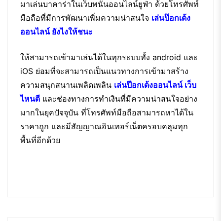
มาเล่นบาคาร่าในเว็บพนันออนไลน์ยูฟ่า ด้วยโทรศัพท์
มือถือที่มีการพัฒนาเพิ่มความน่าสนใจ
เล่นป๊อกเด้ง
ออนไลน์ ยังไงให้ชนะ
ให้สามารถเข้ามาเล่นได้ในทุกระบบทั้ง android และ
iOS ย่อมที่จะสามารถเป็นแนวทางการเข้ามาสร้าง
ความสนุกสนานเพลิดเพลิน
เล่นป๊อกเด้งออนไลน์ เว็บ
ไหนดี
และช่องทางการทำเงินที่มีความน่าสนใจอย่าง
มากในยุคปัจจุบัน ที่โทรศัพท์มือถือสามารถหาได้ใน
ราคาถูก และมีสัญญาณอินเทอร์เน็ตครอบคลุมทุก
พื้นที่อีกด้วย