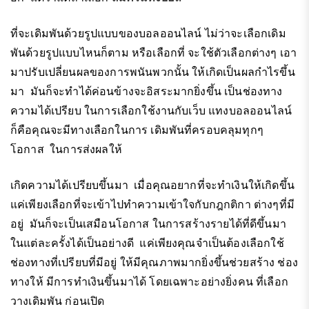
ที่จะเดิมพันด้วยรูปแบบของบอลออนไลน์ ไม่ว่าจะเลือกเดิม
พันด้วยรูปแบบไหนก็ตาม หรือเลือกที่ จะใช้ตัวเลือกต่างๆ เอา
มาปรับเปลี่ยนผลของการพนันพวกนั้น ให้เกิดเป็นผลกำไรขึ้น
มา มันก็จะทำได้ค่อนข้างจะอิสระมากยิ่งขึ้น
เป็นช่องทาง
ความได้เปรียบ ในการเลือกใช้งานกับเว็บ แทงบอลออนไลน์
ก็คือคุณจะมีทางเลือกในการ เดิมพันที่ครอบคลุมทุกๆ
โอกาส ในการส่งผลให้
เกิดความได้เปรียบขึ้นมา เมื่อคุณอยากที่จะทำเงินให้เกิดขึ้น
แค่เพียงเลือกที่จะเข้าไปทำความเข้าใจกับกฎกติกา ต่างๆที่มี
อยู่ มันก็จะเป็นเสมือนโอกาส ในการสร้างรายได้ที่ดีขึ้นมา
ในแต่ละครั้งได้เป็นอย่างดี แค่เพียงคุณจำเป็นต้องเลือกใช้
ช่องทางที่เปรียบที่มีอยู่ ให้มีคุณภาพมากยิ่งขึ้น
ช่วยสร้าง ช่อง
ทางให้ มีการทำเงินขึ้นมาได้ โดยเฉพาะอย่างยิ่งคน ที่เลือก
วางเดิมพัน ก่อนเปิด