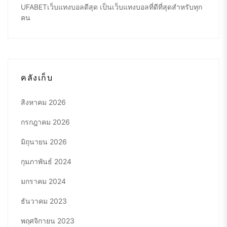
UFABETเว็บแทงบอลดีสุด เป็นเว็บแทงบอลที่ดีที่สุดสำหรับทุก
คน
คลังเก็บ
สิงหาคม 2026
กรกฎาคม 2026
มิถุนายน 2026
กุมภาพันธ์ 2024
มกราคม 2024
ธันวาคม 2023
พฤศจิกายน 2023