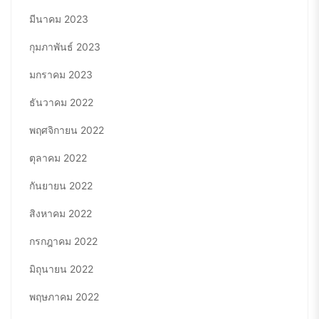
มีนาคม 2023
กุมภาพันธ์ 2023
มกราคม 2023
ธันวาคม 2022
พฤศจิกายน 2022
ตุลาคม 2022
กันยายน 2022
สิงหาคม 2022
กรกฎาคม 2022
มิถุนายน 2022
พฤษภาคม 2022