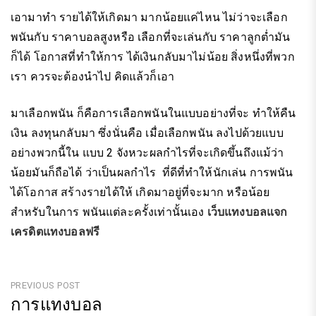
เอามาทำ รายได้ให้เกิดมา มากน้อยแค่ไหน ไม่ว่าจะเลือก
พนันกับ ราคาบอลสูงหรือ เลือกที่จะเล่นกับ ราคาลูกต่ำมัน
ก็ได้ โอกาสที่ทำให้การ ได้เงินกลับมาไม่น้อย สิ่งหนึ่งที่พวก
เรา ควรจะต้องนำไป คิดแล้วก็เอา
มาเลือกพนัน ก็คือการเลือกพนันในแบบอย่างที่จะ ทำให้คืน
เงิน ลงทุนกลับมา ซึ่งนั่นคือ เมื่อเลือกพนัน ลงไปด้วยแบบ
อย่างพวกนี้ใน แบบ 2 จังหวะผลกำไรที่จะเกิดขึ้นถึงแม้ว่า
น้อยมันก็ถือได้ ว่าเป็นผลกำไร ที่ดีที่ทำให้นักเล่น การพนัน
ได้โอกาส สร้างรายได้ให้ เกิดมาอยู่ที่จะมาก หรือน้อย
สำหรับในการ พนันแต่ละครั้งเท่านั้นเอง
เว็บแทงบอลแจก
เครดิตแทงบอลฟรี
เมนู
PREVIOUS POST
การแทงบอล
นำทาง