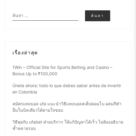
ค้นหา
สำหรับ:
เรื่องล่าสุด
1Win – Official Site for Sports Betting and Casino –
Bonus Up to ₹100,000
Únete ahora: todo lo que debes saber antes de invertir
en Colombia
สมัครแทงบอล ufa แนะนำวิธีแทงบอลสเต็ปคอมโบ ผสมกีฬา
อื่นในบิลเดียวได้ตามใจชอบ
วิธีคุยกับ ufabet ฝ่ายบริการ ให้แก้ปัญหาได้เร็ว ไม่ต้องอธิบาย
ซ้ำหลายรอบ