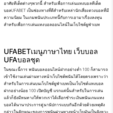
อาศัยทีเด็ดต่างๆพวกนี้ สำหรับเพื่อการเล่นแทงบอลทีเด็ด
บอลUFABET เป็นช่องทางที่ดีสำหรับเหล่านักเสี่ยงดวงบอลที่มี
ความนิยม ในเกมพนันประเภทนี้กับการเอามาเรื่องลงทุน
สำหรับเพื่อการเล่นแทงบอลออนไลน์ในเว็บไซต์ยูฟ่าเบท
UFABETเมนูภาษาไทย เว็บบอล
UFAบอลชุด
ในขณะนี้การ พนันบอลออนไลน์ฝากอย่างต่ำ 100 ก็สามารถ
เข้าใช้งานเล่นผ่านทางหน้าเว็บไซต์พนันได้โดยตรงเพราะว่า
สำหรับในการเล่นบนเว็บไซต์ยูฟ่าเบทเป็นเว็บไซต์แทงบอล
ฝากอย่างน้อย 100 เปิดบัญชี แรกแค่นั้นสำหรับในการเล่น
แล้วก็ยังมีหนทางให้พวกเราได้เลือกชำระเงินพนันเกมแทง
บอลได้นานาประการคู่นานัปการแบบกันอีกด้วยด้วยเหตุดัง
กล่าวในลักษณะของการพนันผ่านทางหน้าเว็บมันเป็นจังหวะ