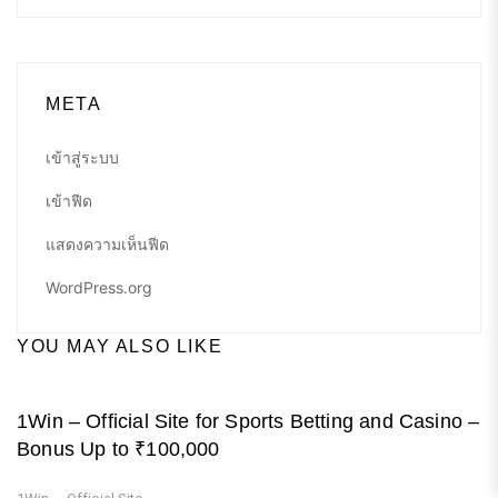
META
เข้าสู่ระบบ
เข้าฟีด
แสดงความเห็นฟีด
WordPress.org
YOU MAY ALSO LIKE
1Win – Official Site for Sports Betting and Casino –
Bonus Up to ₹100,000