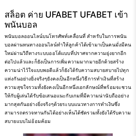
สล็อต ค่าย UFABET UFABET เข้า
พนันบอล
พนันบอลออนไลน์บนโทรศัพท์เคลื่อนที่ สำหรับในการพนัน
บอลผ่านหนทางออนไลน์ทำให้ลูกค้าได้เข้ามาเป็นคนมั่งมีคน
ใหม่ผ่านวิถีทางระบบออโต้แบบที่ปราศจากความยุ่งยากอีก
ต่อไปแล้วและก็ยังเป็นการเพิ่มความมากมายอีกด้วยสร้าง
ความน่าไว้ใจแบบพอดีแล้วก็ยังได้รับความสบายสบายไปทุก
แห่งกันอย่างยิ่งจริงๆยังคงเป็นอีกหนึ่งวิธีการทำเงินที่สร้าง
ความสุขใจรวมทั้งยังคงเป็นอีกหนึ่งเอกลักษณ์ที่พร้อมจะชวน
ให้กับผู้เล่นได้รับข้อเสนอแนะกับเกมที่มีความน่านับถืออย่าง
มากสุดกันอย่างยิ่งจริงๆด้วยระบบแนวทางการทำเงินซึ่ง
สามารถตรวจทานกันได้อย่างเห็นได้ชัดรวมทั้งยังได้รับความ
สบายแบบไม่อ้อมค้อม