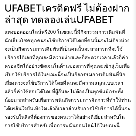
UFABETเครดิตฟรี ไม่ต้องฝาก
ล่าสุด ทดลองเล่นUFABET
แทง​บอล​ออนไลน์​ฟรี​200​ ในขณะนี้มีกิจกรรมการเดิมพันที่
นักเสี่ยงโชคทุกคนจะใช้บริการได้โดยที่คนนั้นจะไม่ต้องห่วง
จะเป็นกิจกรรมการเดิมพันที่เป็นคนนั้นจะสามารถที่จะใช้
บริการได้เลยที่คุณจะมีความง่ายและก็สะดวกเวลาแล้วก็ค่า
ครองชีพได้อย่างชัดเจนในด้านของการที่คุณจะเข้าสู่เว็บเพื่อ
เรียกใช้บริการได้ในขณะนี้จะเป็นกิจกรรมการเดิมพันที่นัก
เสี่ยงดวงจะใช้บริการได้โดยที่คนจะมีความสนุกแบบเวลา
แล้วก็ค่าใช้สอยได้โดยที่ผู้อื่นจะไม่ต้องเป็นทุกข์แม้กระทั้ง
น้อยมากสำหรับเพื่อการพนันกิจกรรมการจัดการที่ทำให้ท่าน
ได้เพลินใจบันเทิงใจแล้วก็เวลาสำหรับการใช้บริการได้นั้นจะ
รองรับในสิ่งที่ต้องการของคนเราได้อย่างดีเยี่ยมสำหรับใน
การใช้บริการสำหรับเพื่อการพนันออนไลน์ได้ในขณะนี้