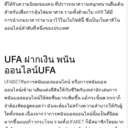
ที่ได้รับความนิยมของคน ที่ปรารถนาความสนุกสนานตื่นเต้น
สำหรับเพื่อการลุ้นไพ่มหาศาล รวมทั้งด้วยเว็บ w88 ได้มี
การนำเกมบาคาร่ามาเอาไว้ในเว็บไซต์นี้ ซึ่งเป็นเว็บคาสิโน
ออนไลน์ลำดับที่หนึ่งของประเทศ
UFA ฝากเงิน พนัน
ออนไลน์UFA
UFABETกับการพนันบอลออนไลน์ หรือการพนันบอล
ออนไลน์เข้ามาเติมแต่งสีสันให้กับชีวิตกับเหล่านักเล่นการ
พนันบอลออนไลน์ให้สดชื่นมากเพิ่มขึ้น แม้กระนั้นพวกเราก็
จำต้องคิดอยู่ตลอดว่า มันจะต้องไม่สร้างความลำบากให้กับผู้
ใดทั้งหมด เนื่องจากว่าการพนันบอลออนไลน์นั้นเป็นที่นิยม
มากขึ้นแบบก้าวกระโจน รวมทั้งUFABET ก็มีสมาชิกใหม่มาก