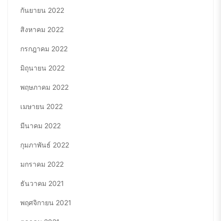
กันยายน 2022
สิงหาคม 2022
กรกฎาคม 2022
มิถุนายน 2022
พฤษภาคม 2022
เมษายน 2022
มีนาคม 2022
กุมภาพันธ์ 2022
มกราคม 2022
ธันวาคม 2021
พฤศจิกายน 2021