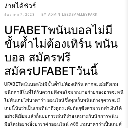
ง่ายได้ชัวร์
ธันวาคม 7, 2023
BY
ADMIN_LEEDSVALLEYPARK
UFABETพนันบอลไม่มี
ขั้นต้ำไม่ต้องเทิร์น
พนัน
บอล สมัครฟรี
สมัครUFABETวันนี้
UFABETพนันบอลไม่มีขั้นต้ำไม่ต้องเทิร์น
หากจะเอ่ยถึงเกม
ชนิดคาสิโนที่ได้รับความพึงพอใจมากมายก่ายกองอาจจะหนี
ไม่พ้นเกมไพ่บาคาร่า ออนไลน์ซึ่งทุกเว็บพนันต่างๆควรจะมี
เกมนี้นับว่าเป็นเกมที่น่าดึงดูดระดับต้นๆซึ่งสามารถทำเงินได้
อย่างดีเยี่ยมแล้วก็แบบการเล่นที่ง่าย เหมาะกับนักการพนัน
มือใหม่อย่างยิ่งบาราค่าออนไลน์ w88 เกมบาคาร่าเป็นเกมส์