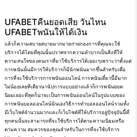
UFABETคืนยอดเสีย วันไหน
UFABETพนันให้ได้เงิน
แล้วก็ความสบายสบายมากมายก่ายกองการที่คุณจะใช้
บริการได้โดยที่คุณนั้นปราศจากความลำบากเป็นสิ่งที่ให้
ความสนใจของคนเราที่มาใช้บริการได้เยอะๆเพราะว่าตั้งแต่
การพนันนั้นมีการให้บริการก็มีนักพนันมากขึ้นสำหรับเพื่อ
การที่จะใช้บริการการพนันออนไลน์ การพนันเดี๋ยวนี้มีมาก
ไม่น้อยเลยทีเดียวนานัปการแบบอย่างแล้วก็การพนันยอด
นิยมเยอะที่สุดก็น่าจะเป็นการพนันออนไลน์ในรูปแบบของ
การพนันบอลออนไลน์นั่นเองวิธีการทำบอลออนไลน์รวมทั้ง
มีเว็บไซต์จำนวนมากและก็เว็บไซต์ที่ให้บริการอยู่ปัจจุบันนี้ที่
ทุกคนนั้นจะสามารถที่จะใช้บริการได้ตามความนิยมหรือ
ตามความ สมควรของคุณสำหรับในการที่จะใช้บริการ