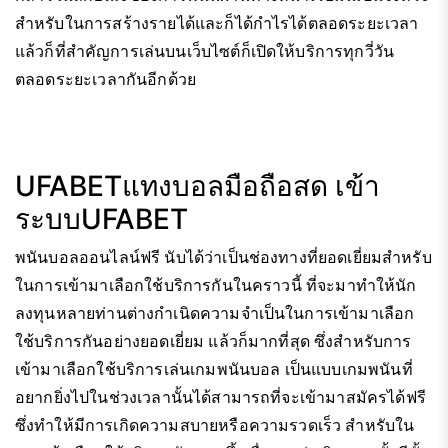
สำหรับในการสร้างรายได้และก็ได้กำไรได้ตลอดระยะเวลา
แล้วก็ที่สำคัญการเล่นบนเว็บไซต์ก็เปิดให้บริการทุกวี่วัน
ตลอดระยะเวลากันอีกด้วย
UFABETแทงบอลมือถือสด เข้า
ระบบUFABET
พนันบอลออนไลน์ฟรี นับได้ว่าเป็นช่องทางที่ยอดเยี่ยมสำหรับ
ในการเข้ามาเลือกใช้บริการกันในคราวนี้ ที่จะมาทำให้นัก
ลงทุนหลายท่านต่างกำเนิดความจำเป็นในการเข้ามาเลือก
ใช้บริการกันอย่างยอดเยี่ยม แล้วก็มากที่สุด ซึ่งสำหรับการ
เข้ามาเลือกใช้บริการเล่นเกมพนันบอล เป็นแบบเกมพนันที่
อยากยิ่งไปในช่วงเวลานั้นได้สามารถที่จะเข้ามาสมัครได้ฟรี
ซึ่งทำให้มีการเกิดความสบายหรือความรวดเร็ว สำหรับใน