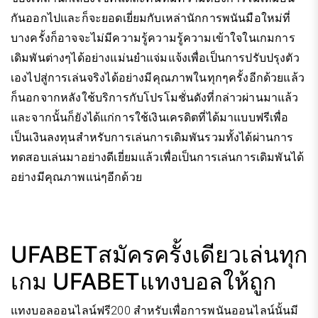
กันออกไปและก็จะยอดเยี่ยมกับเหล่านักการพนันมือใหม่ที่
บางครั้งก็อาจจะไม่มีความรู้ความรู้ความเข้าใจในเกมการ
เดิมพันต่างๆได้อย่างแม่นยำแจ่มแจ้งเพื่อเป็นการปรับปรุงตัว
เองไปสู่การเล่นจริงได้อย่างมีคุณภาพในทุกๆครั้งอีกด้วยแล้ว
ก็นอกจากหลังใช้บริการกับโปรโมชั่นดังที่กล่าวผ่านมาแล้ว
และจากนั้นก็ยังได้แก่การใช้เงินเครดิตที่ได้มาแบบฟรีเพื่อ
เป็นเงินลงทุนสำหรับการเล่นการเดิมพันรวมทั้งได้ผ่านการ
ทดสอบเล่นมาอย่างดีเยี่ยมแล้วเพื่อเป็นการเล่นการเดิมพันได้
อย่างมีคุณภาพแน่ๆอีกด้วย
UFABETสมัครครั้งเดียวเล่นทุก
เกม UFABETแทงบอลให้ถูก
แทง​บอล​ออนไลน์​ฟรี​200​ สำหรับเพื่อการพนันออนไลน์นั้นมี