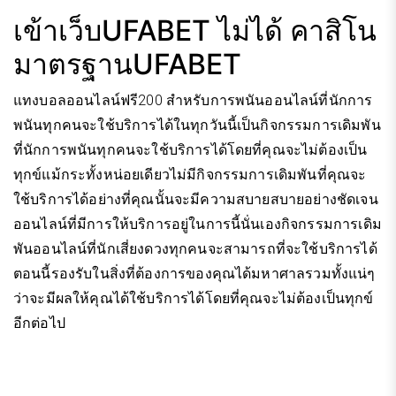
เข้าเว็บUFABET ไม่ได้ คาสิโน
มาตรฐานUFABET
แทง​บอล​ออนไลน์​ฟรี​200​ สำหรับการพนันออนไลน์ที่นักการ
พนันทุกคนจะใช้บริการได้ในทุกวันนี้เป็นกิจกรรมการเดิมพัน
ที่นักการพนันทุกคนจะใช้บริการได้โดยที่คุณจะไม่ต้องเป็น
ทุกข์แม้กระทั้งหน่อยเดียวไม่มีกิจกรรมการเดิมพันที่คุณจะ
ใช้บริการได้อย่างที่คุณนั้นจะมีความสบายสบายอย่างชัดเจน
ออนไลน์ที่มีการให้บริการอยู่ในการนี้นั่นเองกิจกรรมการเดิม
พันออนไลน์ที่นักเสี่ยงดวงทุกคนจะสามารถที่จะใช้บริการได้
ตอนนี้รองรับในสิ่งที่ต้องการของคุณได้มหาศาลรวมทั้งแน่ๆ
ว่าจะมีผลให้คุณได้ใช้บริการได้โดยที่คุณจะไม่ต้องเป็นทุกข์
อีกต่อไป