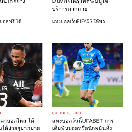
นันได้อย่าง
เงินที่ยิ่งใหญ่เพราะมีผู้ใช้
บริการมากมาย
บอลฟรี ได้
แทงบอลเว็บFIFA55 ให้พว
1
ตุลาคม 4, 2021
คาบอลไหล ได้
แทงบอลวันนี้UFABET การ
ินได้ง่ายๆมากมาย
เดิมพันบอลหรือนักพนันทั้ง