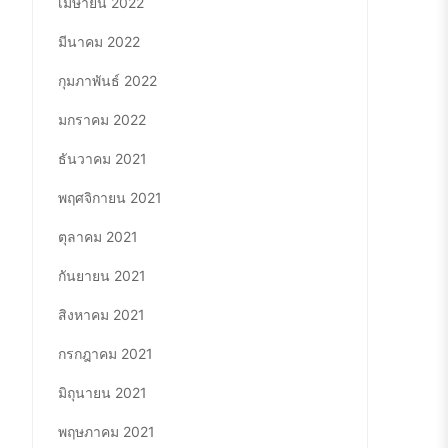
เมษายน 2022
มีนาคม 2022
กุมภาพันธ์ 2022
มกราคม 2022
ธันวาคม 2021
พฤศจิกายน 2021
ตุลาคม 2021
กันยายน 2021
สิงหาคม 2021
กรกฎาคม 2021
มิถุนายน 2021
พฤษภาคม 2021