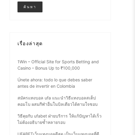
เรื่องล่าสุด
1Win – Official Site for Sports Betting and
Casino – Bonus Up to ₹100,000
Únete ahora: todo lo que debes saber
antes de invertir en Colombia
สมัครแทงบอล ufa แนะนำวิธีแทงบอลสเต็ป
คอมโบ ผสมกีฬาอื่นในบิลเดียวได้ตามใจชอบ
วิธีคุยกับ ufabet ฝ่ายบริการ ให้แก้ปัญหาได้เร็ว
ไม่ต้องอธิบายซ้ำหลายรอบ
UFABETเว็บแทงบอลดีสุด เป็นเว็บแทงบอลที่ดี