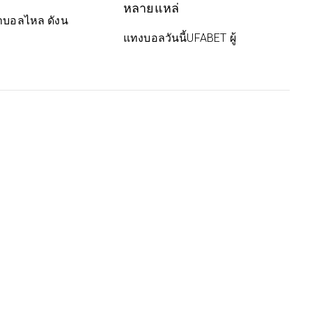
หลายแหล่
าบอลไหล ดังน
แทงบอลวันนี้UFABET ผู้