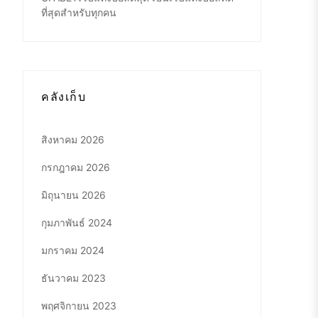
ที่สุดสำหรับทุกคน
คลังเก็บ
สิงหาคม 2026
กรกฎาคม 2026
มิถุนายน 2026
กุมภาพันธ์ 2024
มกราคม 2024
ธันวาคม 2023
พฤศจิกายน 2023