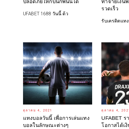
ปลอดภัยให้กับนักพนันได้
ทำจ่ายเงินพ
รวดเร็ว
UFABET 1688 วันนี้ ด้ว
รับเครดิตแทง
ตุลาคม 4, 2021
ตุลาคม 4, 202
แทงบอลวันนี้ เพื่อการเล่นแทง
UFABET รา
บอลในลักษณะต่างๆ
โอกาสได้เง