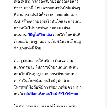
เพื่อให้สามารถรองรับกับอุปกรณ์สื่อสาร
ต่างๆเหล่านี้ โดยเฉพาะสมาร์ทโฟนต่างๆ
ที่สามารถเล่นได้ทั้งระบบ android และ
iOS สร้างความรวดเร็วทันใจและการเล่น
การพนันไม่ขาดช่วงขาดตอนอย่าง
แน่นอน
วิธีดูไพ่ป๊อกเด้ง
ภายใต้เว็บพนันที่
ดีและมีมาตรฐานอย่างเว็บพนันออนไลน์ยู
ฟ่าเบทแห่งนี้ด้วย
ด้วยรูปแบบการให้บริการที่เน้นความ
สะดวกสบาย ในการเข้ามาเล่นเกมพนัน
ออนไลน์ในทุกรูปแบบการเข้ามาเล่นบา
คาร่าในเว็บพนันออนไลน์ยูฟ่า ด้วย
โทรศัพท์มือถือที่มีการพัฒนาเพิ่มความน่า
สนใจ
เล่นป๊อกเด้งออนไลน์ ยังไงให้ชนะ
ให้สามารถเข้ามาเล่นได้ในทุกระบบทั้ง