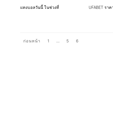
แทงบอลวันนี้ ในช่วงที่
UFABET ราค
Posts
ก่อนหน้า
1
…
5
6
pagination