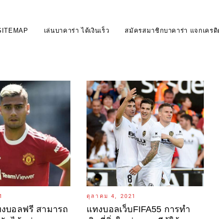
SITEMAP
เล่นบาคาร่า ได้เงินเร็ว
สมัครสมาชิกบาคาร่า แจกเครดิ
1
ตุลาคม 4, 2021
ทงบอลฟรี สามารถ
แทงบอลเว็บFIFA55 การทำ