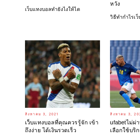
หวัง
เว็บแทงบอลทำยังไงให้ได
วิธีทำกำไรเว
สิงหาคม 3, 2021
สิงหาคม 3, 20
เว็บแทงบอลที่คุณควรรู้จัก เข้า
ufabetไม่ผ่
ถึงง่าย ได้เงินรวดเร็ว
เลือกใช้บริก