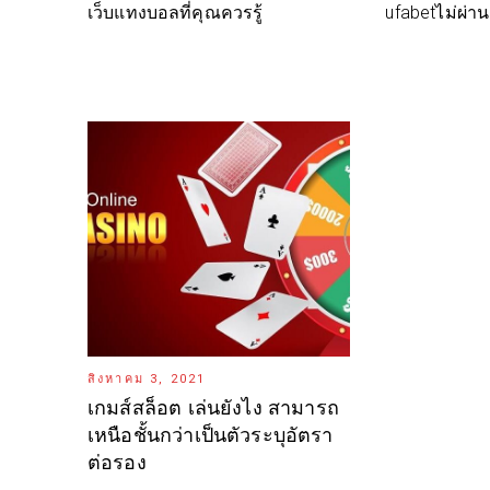
เว็บแทงบอลที่คุณควรรู้
ufabetไม่ผ่าน
สิงหาคม 3, 2021
เกมส์สล็อต เล่นยังไง สามารถ
เหนือชั้นกว่าเป็นตัวระบุอัตรา
ต่อรอง