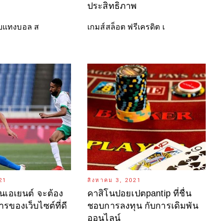
ประสิทธิภาพ
็บแทงบอล ส
เกมส์สล็อต ฟรีเครดิต เ
21
สิงหาคม 3, 2021
านเอเยนต์ จะต้อง
คาสิโนปอยเปตpantip ที่ชื่น
ารของเว็บไซต์ที่ดี
ชอบการลงทุน กับการเดิมพัน
ออนไลน์