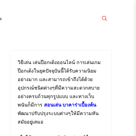
ต
วิธีเล่น เล่นป๊อกเด้งออนไลน์ การเล่นเกม
ป๊อกเด้งในยุคปัจจุบันนี้ได้รับความนิยม
อย่างมาก และสามารถเข้าถึงได้ด้วย
อุปกรณ์ชนิดต่างๆที่มีความสะดวกสบาย
อย่างครบถ้วนทุกรูปแบบ และทางเว็บ
พนันก็มีการ
สอนเล่น บาคาร่าเบื้องต้น
พัฒนาปรับปรุงระบบต่างๆให้มีความทัน
สมัยอยู่เสมอ