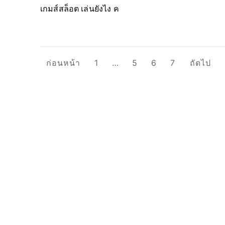
เกมส์สล็อต เล่นยังไง ค
Posts
ก่อนหน้า
1
…
5
6
7
ถัดไป
pagination