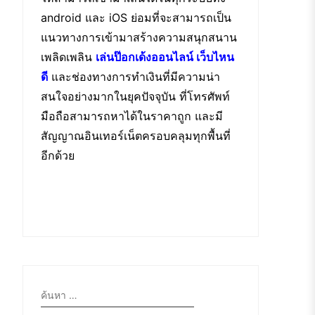
android และ iOS ย่อมที่จะสามารถเป็น
แนวทางการเข้ามาสร้างความสนุกสนาน
เพลิดเพลิน
เล่นป๊อกเด้งออนไลน์ เว็บไหน
ดี
และช่องทางการทำเงินที่มีความน่า
สนใจอย่างมากในยุคปัจจุบัน ที่โทรศัพท์
มือถือสามารถหาได้ในราคาถูก และมี
สัญญาณอินเทอร์เน็ตครอบคลุมทุกพื้นที่
อีกด้วย
ค้นหา
สำหรับ: