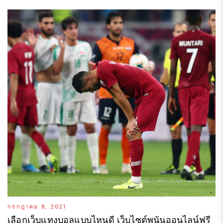
กรกฎาคม 8, 2021
เลือกเว็บแทงบอลแบบไหนดี เว็บไซต์พนันออนไลน์ฟรี