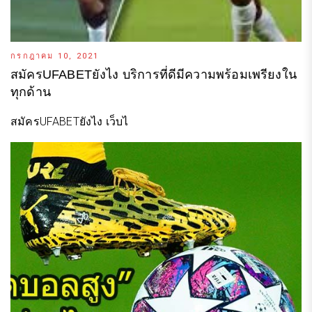
กรกฎาคม 10, 2021
สมัครUFABETยังไง บริการที่ดีมีความพร้อมเพรียงใน
ทุกด้าน
สมัครUFABETยังไง เว็บไ