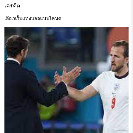
เครดิต​
เลือกเว็บแทงบอลแบบไหนด