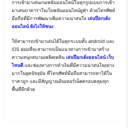
การเข้ามาเล่นเกมพนันออนไลน์ในทุกรูปแบบการเข้า
มาเล่นบาคาร่าในเว็บพนันออนไลน์ยูฟ่า ด้วยโทรศัพท์
มือถือที่มีการพัฒนาเพิ่มความน่าสนใจ
เล่นป๊อกเด้ง
ออนไลน์ ยังไงให้ชนะ
ให้สามารถเข้ามาเล่นได้ในทุกระบบทั้ง android และ
iOS ย่อมที่จะสามารถเป็นแนวทางการเข้ามาสร้าง
ความสนุกสนานเพลิดเพลิน
เล่นป๊อกเด้งออนไลน์ เว็บ
ไหนดี
และช่องทางการทำเงินที่มีความน่าสนใจอย่าง
มากในยุคปัจจุบัน ที่โทรศัพท์มือถือสามารถหาได้ใน
ราคาถูก และมีสัญญาณอินเทอร์เน็ตครอบคลุมทุก
พื้นที่อีกด้วย