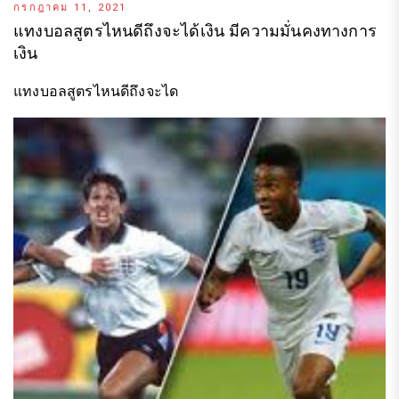
กรกฎาคม 11, 2021
แทงบอลสูตรไหนดีถึงจะได้เงิน มีความมั่นคงทางการ
เงิน
แทงบอลสูตรไหนดีถึงจะได