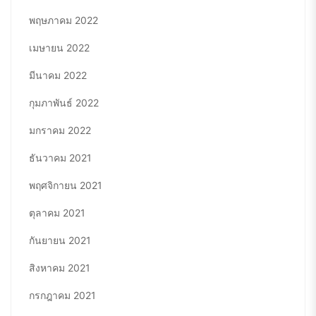
พฤษภาคม 2022
เมษายน 2022
มีนาคม 2022
กุมภาพันธ์ 2022
มกราคม 2022
ธันวาคม 2021
พฤศจิกายน 2021
ตุลาคม 2021
กันยายน 2021
สิงหาคม 2021
กรกฎาคม 2021