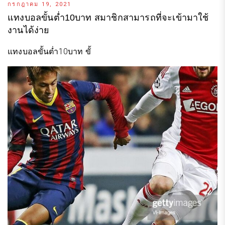
กรกฎาคม 19, 2021
แทงบอลขั้นต่ำ10บาท สมาชิกสามารถที่จะเข้ามาใช้
งานได้ง่าย
แทงบอลขั้นต่ำ10บาท ขั้