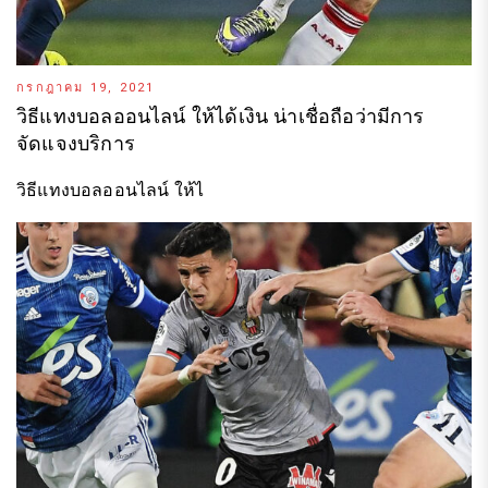
กรกฎาคม 19, 2021
วิธีแทงบอลออนไลน์ ให้ได้เงิน น่าเชื่อถือว่ามีการ
จัดแจงบริการ
วิธีแทงบอลออนไลน์ ให้ไ