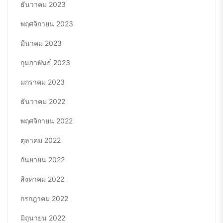
ธันวาคม 2023
พฤศจิกายน 2023
มีนาคม 2023
กุมภาพันธ์ 2023
มกราคม 2023
ธันวาคม 2022
พฤศจิกายน 2022
ตุลาคม 2022
กันยายน 2022
สิงหาคม 2022
กรกฎาคม 2022
มิถุนายน 2022