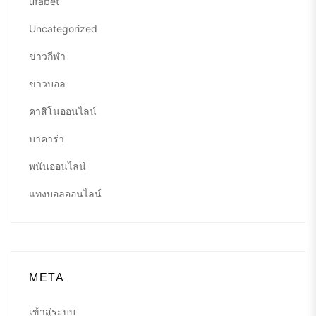
ufabet
Uncategorized
ข่าวกีฬา
ข่าวบอล
คาสิโนออนไลน์
บาคาร่า
พนันออนไลน์
แทงบอลออนไลน์
META
เข้าสู่ระบบ