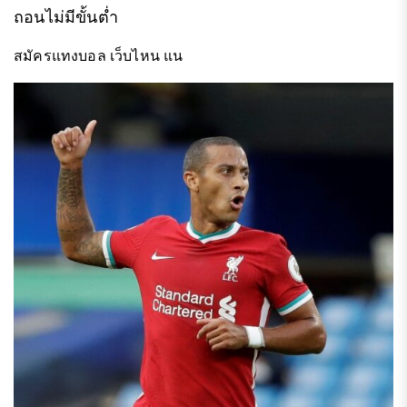
ถอนไม่มีขั้นต่ำ
สมัครแทงบอล เว็บไหน แน