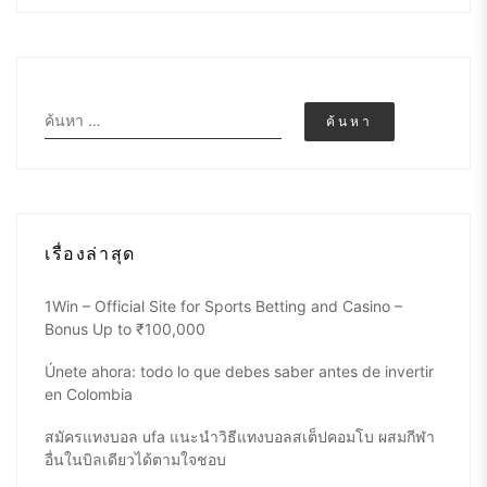
ค้นหา
สำหรับ:
เรื่องล่าสุด
1Win – Official Site for Sports Betting and Casino –
Bonus Up to ₹100,000
Únete ahora: todo lo que debes saber antes de invertir
en Colombia
สมัครแทงบอล ufa แนะนำวิธีแทงบอลสเต็ปคอมโบ ผสมกีฬา
อื่นในบิลเดียวได้ตามใจชอบ