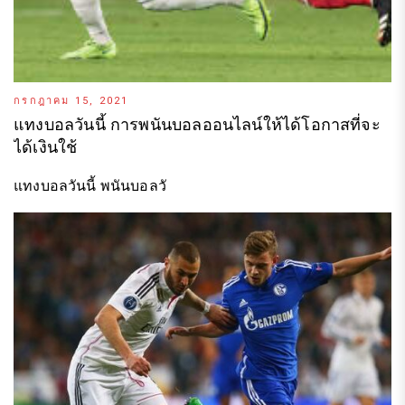
กรกฎาคม 15, 2021
แทงบอลวันนี้ การพนันบอลออนไลน์ให้ได้โอกาสที่จะ
ได้เงินใช้
แทงบอลวันนี้ พนันบอลวั