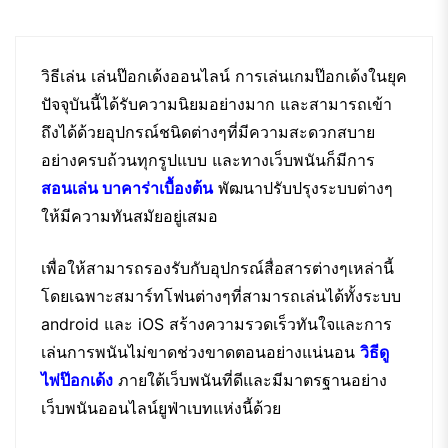
วิธีเล่น เล่นป๊อกเด้งออนไลน์ การเล่นเกมป๊อกเด้งในยุค
ปัจจุบันนี้ได้รับความนิยมอย่างมาก และสามารถเข้า
ถึงได้ด้วยอุปกรณ์ชนิดต่างๆที่มีความสะดวกสบาย
อย่างครบถ้วนทุกรูปแบบ และทางเว็บพนันก็มีการ
สอนเล่น บาคาร่าเบื้องต้น
พัฒนาปรับปรุงระบบต่างๆ
ให้มีความทันสมัยอยู่เสมอ
เพื่อให้สามารถรองรับกับอุปกรณ์สื่อสารต่างๆเหล่านี้
โดยเฉพาะสมาร์ทโฟนต่างๆที่สามารถเล่นได้ทั้งระบบ
android และ iOS สร้างความรวดเร็วทันใจและการ
เล่นการพนันไม่ขาดช่วงขาดตอนอย่างแน่นอน
วิธีดู
ไพ่ป๊อกเด้ง
ภายใต้เว็บพนันที่ดีและมีมาตรฐานอย่าง
เว็บพนันออนไลน์ยูฟ่าเบทแห่งนี้ด้วย