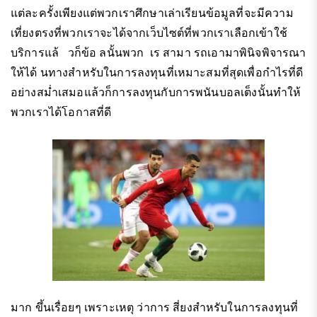
แต่ละครั้งเพียงแต่พวกเราศึกษาเล่าเรียนข้อมูลที่จะมีความ
เที่ยงตรงที่พวกเราจะได้จากเว็บไซต์ที่พวกเราเลือกเข้าใช้
บริการแล้ วก็ข้อ ลนั้นพวก เร สามา รถเอามาพินิจพิจารณา
ให้ได้ นทางสำหรับในการลงทุนที่เหมาะสมที่สุดเพื่อกำไรที่ดี
อย่างสม่ำเสมอแล้วก็การลงทุนกับการพนันบอลเต็งนั้นทำให้
พวกเราได้โอกาสที่ดี
มาก ขึ้นเรื่อยๆ เพราะเหตุ ว่าการ สี่ยงสำหรับในการลงทุนที่