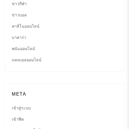
ข่าวกีฬา
ข่าวบอล
คาสิโนออนไลน์
บาคาร่า
พนันออนไลน์
แทงบอลออนไลน์
META
เข้าสู่ระบบ
เข้าฟีด