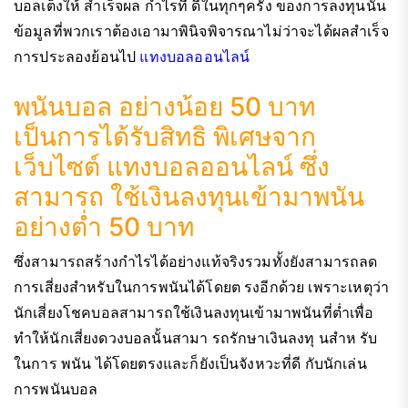
บอลเต็งให้ สำเร็จผล กำไรที่ ดีในทุกๆครั้ง ของการลงทุนนั้น
ข้อมูลที่พวกเราต้องเอามาพินิจพิจารณาไม่ว่าจะได้ผลสำเร็จ
การประลองย้อนไป
แทงบอลออนไลน์
พนันบอล อย่างน้อย 50 บาท
เป็นการได้รับสิทธิ พิเศษจาก
เว็บไซต์ แทงบอลออนไลน์ ซึ่ง
สามารถ ใช้เงินลงทุนเข้ามาพนัน
อย่างต่ำ 50 บาท
ซึ่งสามารถสร้างกำไรได้อย่างแท้จริงรวมทั้งยังสามารถลด
การเสี่ยงสำหรับในการพนันได้โดยต รงอีกด้วย เพราะเหตุว่า
นักเสี่ยงโชคบอลสามารถใช้เงินลงทุนเข้ามาพนันที่ต่ำเพื่อ
ทำให้นักเสี่ยงดวงบอลนั้นสามา รถรักษาเงินลงทุ นสำห รับ
ในการ พนัน ได้โดยตรงและก็ยังเป็นจังหวะที่ดี กับนักเล่น
การพนันบอล