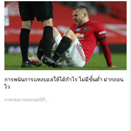
การพนันการแทงบอลให้ได้กำไร ไม่มีขั้นต่ำ ฝากถอน
ไว
การพนันการแทงบอลให้ไ...