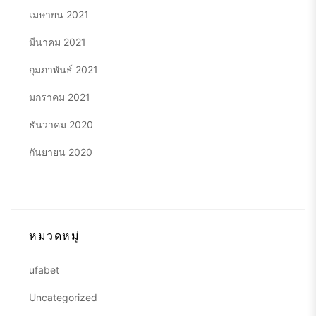
เมษายน 2021
มีนาคม 2021
กุมภาพันธ์ 2021
มกราคม 2021
ธันวาคม 2020
กันยายน 2020
หมวดหมู่
ufabet
Uncategorized