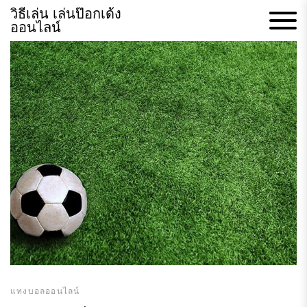
Skip
วิธีเล่น เล่นป๊อกเด้ง
to
ออนไลน์
content
แทงบอลออนไลน์