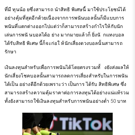
ที่มี ทุนน้อ ยซึ่งสามารถ นำสิทธิ พิเศษนี้ มาใช้ประโยชน์ได้
อย่างคุ้มที่สุดอีกด้วยเนื่องจากการพนันบอลนั้นก็มีแบบการ
พนันที่แตกต่างออกไปแต่ว่าก็สามารถสร้างกำไรให้กับนัก
เล่นการพนั นบอลได้อ ย่าง มากมายแล้วก็ ยิ่งนั กแทงบอล
ได้รับสิทธิ พิเศษ นี้ก็จะก่อใ ห้นักเสี่ยงดวงบอลนั้นสามารถ
รักษา
เงินลงทุนสำหรับเพื่อการพนันได้โดยตรงรวมทั้ งยังส่งผลให้
นักเสี่ยงโชคบอลนั้นสามารถลดการเสี่ยงสำหรับในการพนัน
ได้เป็น อย่างดีอีกด้วยเพราะว่า เป็นการ ได้รับ สิทธิพิเศษ ซึ่ง
สามารถสร้างความคุ้มราคาต่อการลงทุนได้อย่างแน่แท้รวม
ทั้งยังสามารถใช้เงินลงทุนสำหรับการพนันอย่างต่ำ 50 บาท