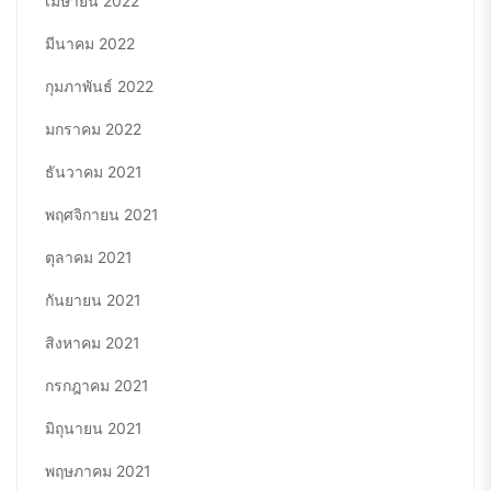
เมษายน 2022
มีนาคม 2022
กุมภาพันธ์ 2022
มกราคม 2022
ธันวาคม 2021
พฤศจิกายน 2021
ตุลาคม 2021
กันยายน 2021
สิงหาคม 2021
กรกฎาคม 2021
มิถุนายน 2021
พฤษภาคม 2021