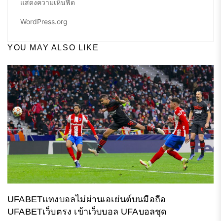
แสดงความเห็นฟีด
WordPress.org
YOU MAY ALSO LIKE
UFABETแทงบอลไม่ผ่านเอเย่นต์บนมือถือ
UFABETเว็บตรง เข้าเว็บบอล UFAบอลชุด