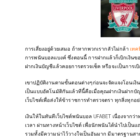
การเสี่ยงอยู่ด้วยเสมอ ถ้าหากพวกเรากลัวไม่กล้า
เทค
การพนันบอลแบงค์ ซึ่งตอนนี้ การฝากแล้วก็เบิกเงิ
ฝากเงินบัญชีแล้วคอยการตรวจเช็ค หรือจะเป็นการเบิก
เขาปฏิบัติงานตามขั้นตอนต่างๆก่อนจะจัดแจงโอนเงิ
เป็นแบบอัตโนมัติกันแล้วทีนี้คือเมื่อคุณฝากเงินฝาก
เว็บไซต์เพื่อส่งให้ข้าราชการทำตรวจตรา ทุกสิ่งทุกอ
เงินให้ในทันทีเว็บไซต์พนันบอล UFABET เนื่องจากว่
เวลา ผ่านทางหน้าเว็บไซต์ เพื่อนักพนันได้นำไปเป็น
รวมทั้งมีความน่าไว้วางใจเป็นอันมาก มีมาตรฐานสา