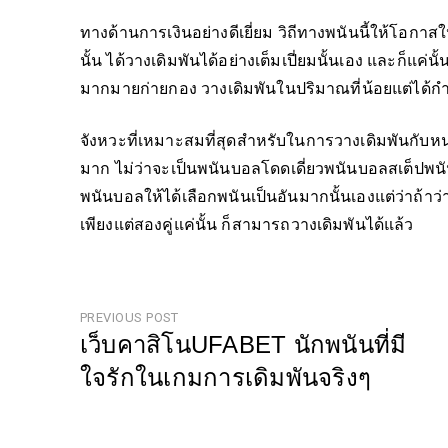
ทางด้านการเงินอย่างดีเยี่ยม วิถีทางพนันนี้ให้โอกาสใ
นั้น ได้วางเดิมพันได้อย่างเต็มเปี่ยมนั้นเอง และก็แค
มากมายก่ายกอง วางเดิมพันในปริมาณที่น้อยแต่ได้กำ
จังหวะที่เหมาะสมที่สุดสำหรับในการวางเดิมพันกับหน
มาก ไม่ว่าจะเป็นพนันบอลโดดเดี่ยวพนันบอลสเต็ปพนัน
พนันบอลให้ได้เลือกพนันเป็นอันมากนั้นเองแต่ว่าถ้าว
เพียงแต่สองคู่แค่นั้น ก็สามารถวางเดิมพันได้แล้ว
เมนู
PREVIOUS POST
นำทาง
เว็บคาสิโนUFABET นักพนันที่มี
เรื่อง
ใจรักในเกมการเดิมพันจริงๆ
Previous
Post