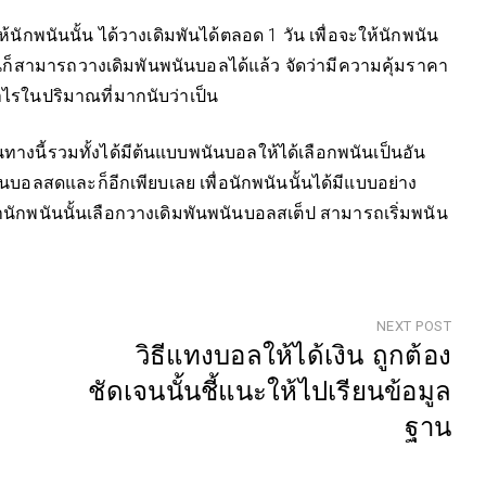
ห้นักพนันนั้น ได้วางเดิมพันได้ตลอด 1 วัน เพื่อจะให้นักพนัน
่นั้นก็สามารถวางเดิมพันพนันบอลได้แล้ว จัดว่ามีความคุ้มราคา
ไรในปริมาณที่มากนับว่าเป็น
ทางนี้รวมทั้งได้มีต้นแบบพนันบอลให้ได้เลือกพนันเป็นอัน
บอลสดและก็อีกเพียบเลย เพื่อนักพนันนั้นได้มีแบบอย่าง
่านักพนันนั้นเลือกวางเดิมพันพนันบอลสเต็ป สามารถเริ่มพนัน
NEXT POST
วิธีแทงบอลให้ได้เงิน ถูกต้อง
ชัดเจนนั้นชี้แนะให้ไปเรียนข้อมูล
ฐาน
Nex
Pos