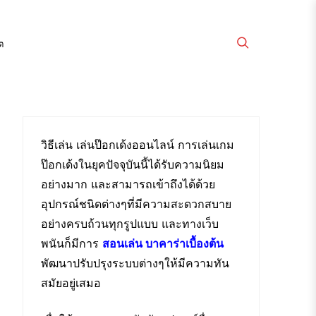
ต
วิธีเล่น เล่นป๊อกเด้งออนไลน์ การเล่นเกม
ป๊อกเด้งในยุคปัจจุบันนี้ได้รับความนิยม
อย่างมาก และสามารถเข้าถึงได้ด้วย
อุปกรณ์ชนิดต่างๆที่มีความสะดวกสบาย
อย่างครบถ้วนทุกรูปแบบ และทางเว็บ
พนันก็มีการ
สอนเล่น บาคาร่าเบื้องต้น
พัฒนาปรับปรุงระบบต่างๆให้มีความทัน
สมัยอยู่เสมอ