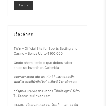
เรื่องล่าสุด
1Win – Official Site for Sports Betting and
Casino – Bonus Up to ₹100,000
Únete ahora: todo lo que debes saber
antes de invertir en Colombia
สมัครแทงบอล ufa แนะนำวิธีแทงบอลสเต็ป
คอมโบ ผสมกีฬาอื่นในบิลเดียวได้ตามใจชอบ
วิธีคุยกับ ufabet ฝ่ายบริการ ให้แก้ปัญหาได้เร็ว
ไม่ต้องอธิบายซ้ำหลายรอบ
UFABETเว็บแทงบอลดีสุด เป็นเว็บแทงบอลที่ดี