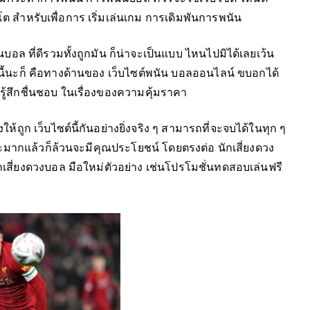
ญ่โต สำหรับเพื่อการ เริ่มเล่นเกม การเดิมพันการพนัน
อล ที่ดีรวมทั้งถูกมัน ก็น่าจะเป็นแบบ ไหนไปมิได้เลยเว้น
ณะนี้นะก็ คือทางด้านของ เว็บไซต์พนัน บอลออนไลน์ ขบอกได้
่รู้สึกชื่นชอบ ในเรื่องของความคุ้มราคา
ถูก เว็บไซต์นี้กันอย่างยิ่งจริง ๆ สามารถที่จะจบได้ในทุก ๆ
ะมากแล้วก็ล้วนจะมีคุณประโยชน์ โดยตรงต่อ นักเสี่ยงดวง
กเสี่ยงดวงบอล มือใหม่ตัวอย่าง เช่นโปรโมชั่นทดสอบเล่นฟรี