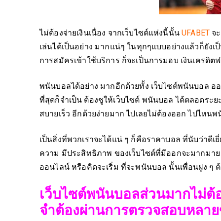
ไม่ต้องจ่ายเงินเนื่อง จากเว็บไซต์แห่งนี้นั้น
UFABET
จะ
เล่นได้เป็นอย่าง มากแน่ๆ ในทุกๆแบบอย่างแล้วก็ยังเ
การสมัครเข้าใช้บริการ ก็จะเป็นการมอบ เงินเครดิตฟรี
พนันบอลได้อย่าง มากอีกด้วยทั้ง เว็บไซต์พนันบอล ออ
ที่สุดก็จำเป็น ต้องชูให้เว็บไซต์ พนันบอล ได้ตลอดระยะ
สบายเร็ว อีกด้วยง่ายมาก ไปเลยไม่ต้องออก ไปไหนพ
เป็นสิ่งที่พวกเราจะได้แน่ ๆ ก็คือราคาบอล ที่นับว่าดีเ
ความ มีประสิทธิภาพ ของเว็บไซต์ที่มีออกจะมากมาย แม
ออนไลน์ หรือคิดจะเริ่ม ที่จะพนันบอล นั้นเพื่อนฝูง ๆ ต
เว็บไซต์พนันบอลส่วนมากไม่ต้
จำต้องผ่านการตรวจสอบหลายข