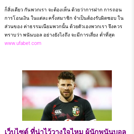
ก็สิ่งเดียว กันพวกเรา จะต้องเห็น ด้วยว่าการฝาก การถอน
การโอนเงิน ในแต่ละครั้งสมาชิก จำเป็นต้องรับผิดชอบ ใน
ส่วนของ ค่าธรรมเนียมพวกนั้น ด้วยตัวเองพวกเรา จึงควร
ทราบว่า พนันบอล อย่างยังไงถึง จะมีการเสี่ยง ต่ำที่สุด
www.ufabet.com
เว็บไซต์ ที่น่าไว้วางใจไหม ผู้นักพนันบอล