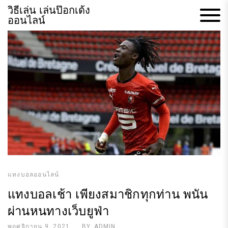
Skip
วิธีเล่น เล่นป๊อกเด้ง
to
ออนไลน์
content
แทงบอลออนไลน์
แทงบอลเช้า เพียงสมาชิกทุกท่าน พนัน
ผ่านหนทางเว็บยูฟ่า
พฤศจิกายน 9, 2021
BY
ADMIN