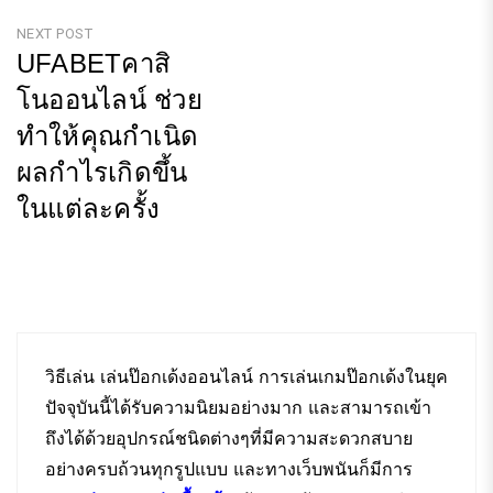
Post
NEXT POST
UFABETคาสิ
โนออนไลน์ ช่วย
ทำให้คุณกำเนิด
ผลกำไรเกิดขึ้น
ในแต่ละครั้ง
Next
Post
วิธีเล่น เล่นป๊อกเด้งออนไลน์ การเล่นเกมป๊อกเด้งในยุค
ปัจจุบันนี้ได้รับความนิยมอย่างมาก และสามารถเข้า
ถึงได้ด้วยอุปกรณ์ชนิดต่างๆที่มีความสะดวกสบาย
อย่างครบถ้วนทุกรูปแบบ และทางเว็บพนันก็มีการ