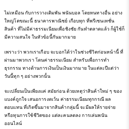
ไม่เหมือน กับการวางเดิมพัน พนันบอล โดยหนทางอื่น อย่าง
ใหญ่โตขณะนี้ ธนาคารพาณิชย์ เกือบทุก ที่พรีเซนเทชั่น
สินค้า ที่ไม่มีค่าธรรมเนียมเพื่อชิงชัย กันทำตลาดแล้ว ก็ผู้ใช้ก็
มีความสนใจ ในหัวข้อนี้กันมากมาย
เพราะว่า พวกเราเกือบ จะบอกได้ว่าในช่วงชีวิตก่อนหน้านี้ ที่
ผ่านมาพวกเรา โดนค่าธรรมเนียม สำหรับเพื่อการทำ
ธุรกรรม ทางด้านการเงินเป็นเงินมากมาย ในแต่ละปีแต่ว่า
วันนี้ทุก ๆ อย่างพวกนั้น
จะเปลี่ยนเป็นเพียงแค่ สมัยก่อน ด้วยเหตุว่าสินค้าใหม่ ๆ ของ
แบงค์ถูกใจ เสนอการงดเว้น ค่าธรรมเนียมทุกกรณี ผล
ตอบแทน ที่เกิดขึ้นมาจากสินค้ากลุ่มนี้ จะมีผลให้รายจ่าย
หรือทุนการใช้ชีวิตของ แต่ละคนลดลง การเล่นพนัน
ออนไลน์