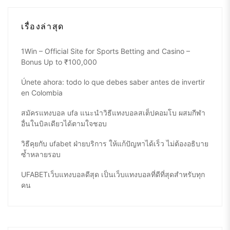
เรื่องล่าสุด
1Win – Official Site for Sports Betting and Casino –
Bonus Up to ₹100,000
Únete ahora: todo lo que debes saber antes de invertir
en Colombia
สมัครแทงบอล ufa แนะนำวิธีแทงบอลสเต็ปคอมโบ ผสมกีฬา
อื่นในบิลเดียวได้ตามใจชอบ
วิธีคุยกับ ufabet ฝ่ายบริการ ให้แก้ปัญหาได้เร็ว ไม่ต้องอธิบาย
ซ้ำหลายรอบ
UFABETเว็บแทงบอลดีสุด เป็นเว็บแทงบอลที่ดีที่สุดสำหรับทุก
คน