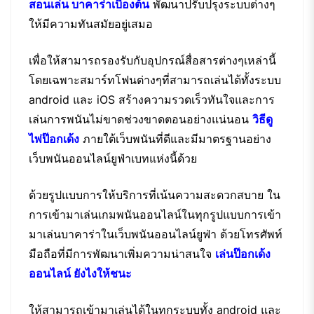
สอนเล่น บาคาร่าเบื้องต้น
พัฒนาปรับปรุงระบบต่างๆ
ให้มีความทันสมัยอยู่เสมอ
เพื่อให้สามารถรองรับกับอุปกรณ์สื่อสารต่างๆเหล่านี้
โดยเฉพาะสมาร์ทโฟนต่างๆที่สามารถเล่นได้ทั้งระบบ
android และ iOS สร้างความรวดเร็วทันใจและการ
เล่นการพนันไม่ขาดช่วงขาดตอนอย่างแน่นอน
วิธีดู
ไพ่ป๊อกเด้ง
ภายใต้เว็บพนันที่ดีและมีมาตรฐานอย่าง
เว็บพนันออนไลน์ยูฟ่าเบทแห่งนี้ด้วย
ด้วยรูปแบบการให้บริการที่เน้นความสะดวกสบาย ใน
การเข้ามาเล่นเกมพนันออนไลน์ในทุกรูปแบบการเข้า
มาเล่นบาคาร่าในเว็บพนันออนไลน์ยูฟ่า ด้วยโทรศัพท์
มือถือที่มีการพัฒนาเพิ่มความน่าสนใจ
เล่นป๊อกเด้ง
ออนไลน์ ยังไงให้ชนะ
ให้สามารถเข้ามาเล่นได้ในทุกระบบทั้ง android และ