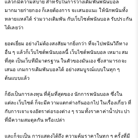
แล้วก็มีความสบาย สำหรับในการวางเดิมพันพนันบอล
มากมายก่ายกอง ก็เลยต้องการ จะเสนอแนะ ให้นักพนันทั้ง
หลายแหล่ได้ ร่วมวางเดิมพัน กับเว็บไซต์พนันบอล รับประกัน
ได้เลยว่า
ยอดเยี่ยม อย่างไม่ต้องสงสัยมากยิ่งกว่า ที่จะไปพนันวิถีทาง
อื่น ๆ แล้วก็เว็บไซต์พนันบอลนี้ เว็บไซต์พนันบอล เหมาะสม
ที่สุด เป็นเว็บทีมีมาตรฐาน ในตัวของมันเอง ซึ่งสามารถจะ
เสนอ เกมการเดิมพันบอลได้ อย่างสมบูรณ์แบบในทุก ๆ
ต้นแบบแล้ว
ก็ยังเป็นการลงทุน ที่คุ้มที่สุดของ นักการพนันบอล ซึ่งใน
แต่ละเว็บไซต์ ก็จะมีความแตกต่างกันออกไป ในเรื่องเกี่ยว ที่
กับการเจาะจงอัตราต่อรองต่าง ๆ รวมทั้งราคาค่าน้ำประปา
ที่มีความสมดุลกัน หรือเปล่า
และก็จะเป็น การแสดงได้ถึง ความคุ้มราคาในทุก ๆ ครั้งที่มี