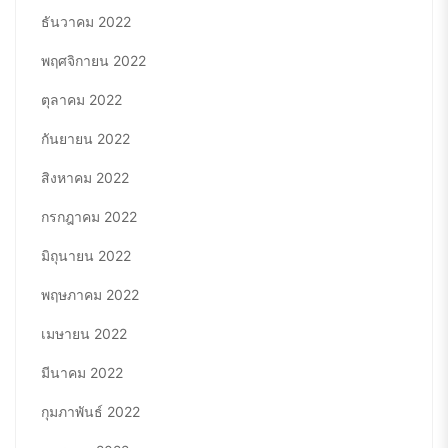
ธันวาคม 2022
พฤศจิกายน 2022
ตุลาคม 2022
กันยายน 2022
สิงหาคม 2022
กรกฎาคม 2022
มิถุนายน 2022
พฤษภาคม 2022
เมษายน 2022
มีนาคม 2022
กุมภาพันธ์ 2022