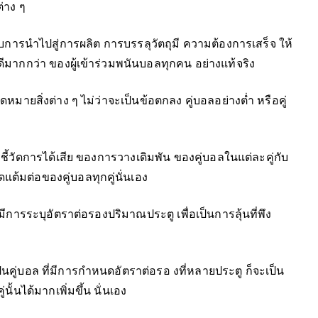
่าง ๆ
บการนำไปสู่การผลิต การบรรลุวัตถุมี ความต้องการเสร็จ ให้
ดีมากกว่า ของผู้เข้าร่วมพนันบอลทุกคน อย่างแท้จริง
มายสิ่งต่าง ๆ ไม่ว่าจะเป็นข้อตกลง คู่บอลอย่างต่ำ หรือคู่
ารชี้วัดการได้เสีย ของการวางเดิมพัน ของคู่บอลในแต่ละคู่กับ
มต่อของคู่บอลทุกคู่นั่นเอง
มีการระบุอัตราต่อรองปริมาณประตู เพื่อเป็นการลุ้นที่พึง
็นคู่บอล ที่มีการกำหนดอัตราต่อรอ งที่หลายประตู ก็จะเป็น
้นได้มากเพิ่มขึ้น นั่นเอง