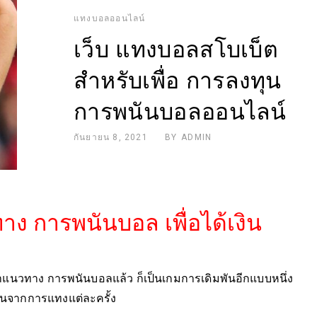
แทงบอลออนไลน์
เว็บ แทงบอลสโบเบ็ต
สำหรับเพื่อ การลงทุน
การพนันบอลออนไลน์
กันยายน 8, 2021
BY
ADMIN
ง การพนันบอล เพื่อได้เงิน
่าแนวทาง การพนันบอลแล้ว ก็เป็นเกมการเดิมพันอีกแบบหนึ่ง
งินจากการแทงแต่ละครั้ง