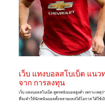
เว็บ แทงบอลสโบเบ็ต แนวทา
จาก การลงทุน
เว็บ แทงบอลสโบเบ็ต สูตรพนันบอลสูงต่ำ เพราะเหตุว
ที่จะทำให้นักพนันบอลทั้งหลายแหล่ได้โอกาส ได้ใช้เ