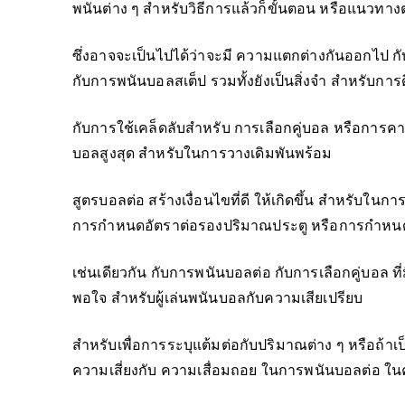
พนันต่าง ๆ สำหรับวิธีการแล้วก็ขั้นตอน หรือแนวทางต
ซึ่งอาจจะเป็นไปได้ว่าจะมี ความแตกต่างกันออกไป กั
กับการพนันบอลสเต็ป รวมทั้งยังเป็นสิ่งจำ สำหรับการ
กับการใช้เคล็ดลับสำหรับ การเลือกคู่บอล หรือการคาดห
บอลสูงสุด สำหรับในการวางเดิมพันพร้อม
สูตรบอลต่อ สร้างเงื่อนไขที่ดี ให้เกิดขึ้น สำหรับในก
การกำหนดอัตราต่อรองปริมาณประตู หรือการกำหนดแต้
เช่นเดียวกัน กับการพนันบอลต่อ กับการเลือกคู่บอล ที่
พอใจ สำหรับผู้เล่นพนันบอลกับความเสียเปรียบ
สำหรับเพื่อการระบุแต้มต่อกับปริมาณต่าง ๆ หรือถ้าเป
ความเสี่ยงกับ ความเสื่อมถอย ในการพนันบอลต่อ ในคู่นั