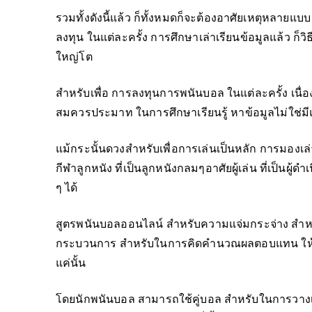
รวมทั้งดังนี้แล้ว ก็ทั้งหมดก็จะต้องอาศัยเหตุหลาย
ลงทุน ในแต่ละครั้ง การศึกษาเล่าเรียนข้อมูลแล้ว ก
ใหญ่โต
สำหรับเพื่อ การลงทุนการพนันบอล ในแต่ละครั้ง เนื
สมควรประมาท ในการศึกษาเรียนรู้ หาข้อมูลไม่ใช่มีแม
แม้กระนั้นดวงสำหรับเพื่อการเล่นเป็นหลัก การมองเ
กีฬาลูกหนัง ที่เป็นลูกหนังกลมๆอาศัยผู้เล่น ที่เป็นผู้ด
ๆ ได้
สูตรพนันบอลออนไลน์ สำหรับความแจ่มกระจ่าง สำหร
กระบวนการ สำหรับในการคิดคำนวณผลตอบแทน ให้กับผู้
แค่นั้น
โดยนักพนันบอล สามารถใช้คู่บอล สำหรับในการวางเดิมพ