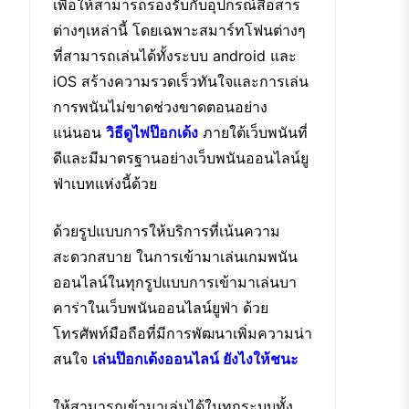
เพื่อให้สามารถรองรับกับอุปกรณ์สื่อสาร
ต่างๆเหล่านี้ โดยเฉพาะสมาร์ทโฟนต่างๆ
ที่สามารถเล่นได้ทั้งระบบ android และ
iOS สร้างความรวดเร็วทันใจและการเล่น
การพนันไม่ขาดช่วงขาดตอนอย่าง
แน่นอน
วิธีดูไพ่ป๊อกเด้ง
ภายใต้เว็บพนันที่
ดีและมีมาตรฐานอย่างเว็บพนันออนไลน์ยู
ฟ่าเบทแห่งนี้ด้วย
ด้วยรูปแบบการให้บริการที่เน้นความ
สะดวกสบาย ในการเข้ามาเล่นเกมพนัน
ออนไลน์ในทุกรูปแบบการเข้ามาเล่นบา
คาร่าในเว็บพนันออนไลน์ยูฟ่า ด้วย
โทรศัพท์มือถือที่มีการพัฒนาเพิ่มความน่า
สนใจ
เล่นป๊อกเด้งออนไลน์ ยังไงให้ชนะ
ให้สามารถเข้ามาเล่นได้ในทุกระบบทั้ง