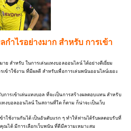
บผลกำไรอย่างมาก สำหรับ การเข้า
ย สำหรับ ในการเล่นแทงบอลออนไลน์ ได้อย่างดีเยี่ยม
ข้าใช้งาน ที่มีผลดี สำหรับเพื่อการเล่นพนันออนไลน์เยอะ
รับการเข้าเล่นแทงบอล ที่จะเป็นการสร้างผลตอบแทน สำหรับ
ทงบอลออนไลน์ ในสถานที่ใด ก็ตาม ก็น่าจะเป็นเว็บ
ใช้งานกันได้ เป็นอันดับแรก ๆ ทำให้ท่านได้รับผลตอบรับที่
ุณได้ มีการเลือกเว็บพนัน ที่ดีมีความเหมาะสม