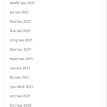
พฤศจิกายน 2021
ตุลาคม 2021
กันยายน 2021
สิงหาคม 2021
กรกฎาคม 2021
มิถุนายน 2021
พฤษภาคม 2021
เมษายน 2021
มีนาคม 2021
กุมภาพันธ์ 2021
มกราคม 2021
ธันวาคม 2020