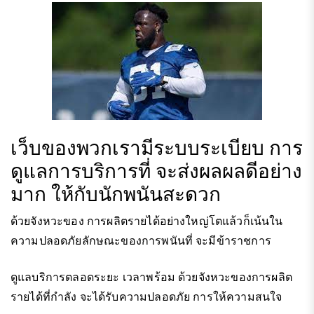
เว็บของพวกเรามีระบบระเบียบ การ
ดูแลการบริการที่ จะส่งผลผลดีอย่าง
มาก ให้กับนักพนันสะดวก
ด้วยจังหวะของ การผลิตรายได้อย่างใหญ่โตแล้วก็เน้นใน
ความปลอดภัยลักษณะของการพนันที่ จะมีข้าราชการ
ดูแลบริการตลอดระยะ เวลาพร้อม ด้วยจังหวะของการผลิต
รายได้ที่กำลัง จะได้รับความปลอดภัย การให้ความสนใจ