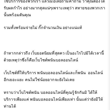
ใช้บริการของพวกเรา แล้วเมื่อเลยถามคำถาม ว่าคุณต้องได้
รับผลกำไร อย่างมากสุดแน่ๆเพราะเหตุว่า สหายของพวกเรา
นั้นพร้อมดันคุณ
รวมทั้งพร้อมจ่ายไม่ กั๊กจำนวนเงิน อย่างแน่แท้
ถ้าหากกล่าวถึง เว็บยอดนิยมที่สุดคว เป็นอะไรไปมิได้เวลานี้
ด้วยเหตุว่าซึ่งก็คือเว็บไซต์พนันบอลออนไลน์
เว็บไซต์ที่ให้บริการ พนันบอลออนไลน์และก็พนัน ออนไลน์
อีกเยอะแยะ คนไม่ใช่น้อยอากจะยังไม่เคย
ทราบว่าเว็บไซต์พนัน บอลออนไลน์ที่คุณรู้จักกันมิ ได้ให้
บริการเพียงแค่ พนันบอลออนไลน์เพียงเท่า นั้นแต่ว่ายังมีให้
ท่านได้