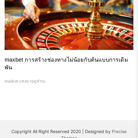
maxbet การสร้างช่องทางไม่น้อยกับต้นแบบการเดิม
พัน
maxbet แทงมวยยูฟ่าเบ...
Copyright All Right Reserved 2020 | Designed by
Precise
Themes