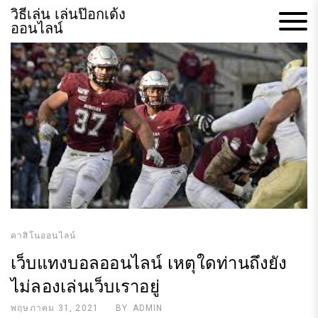
Skip
วิธีเล่น เล่นป๊อกเด้ง
to
ออนไลน์
content
คาสิโนออนไลน์
เว็บแทงบอลออนไลน์ เหตุใดท่านถึงยัง
ไม่ลองเล่นเว็บเราอยู่
พฤษภาคม 31, 2021
BY
ADMIN