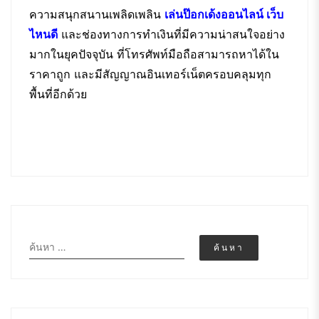
ความสนุกสนานเพลิดเพลิน
เล่นป๊อกเด้งออนไลน์ เว็บ
ไหนดี
และช่องทางการทำเงินที่มีความน่าสนใจอย่าง
มากในยุคปัจจุบัน ที่โทรศัพท์มือถือสามารถหาได้ใน
ราคาถูก และมีสัญญาณอินเทอร์เน็ตครอบคลุมทุก
พื้นที่อีกด้วย
ค้นหา
สำหรับ: