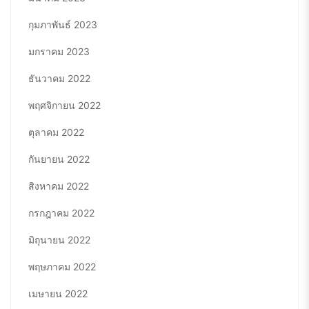
กุมภาพันธ์ 2023
มกราคม 2023
ธันวาคม 2022
พฤศจิกายน 2022
ตุลาคม 2022
กันยายน 2022
สิงหาคม 2022
กรกฎาคม 2022
มิถุนายน 2022
พฤษภาคม 2022
เมษายน 2022