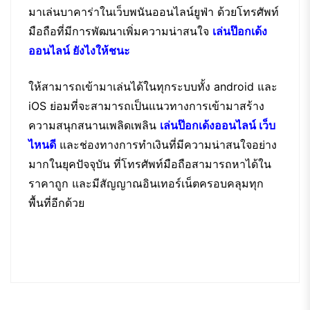
มาเล่นบาคาร่าในเว็บพนันออนไลน์ยูฟ่า ด้วยโทรศัพท์
มือถือที่มีการพัฒนาเพิ่มความน่าสนใจ
เล่นป๊อกเด้ง
ออนไลน์ ยังไงให้ชนะ
ให้สามารถเข้ามาเล่นได้ในทุกระบบทั้ง android และ
iOS ย่อมที่จะสามารถเป็นแนวทางการเข้ามาสร้าง
ความสนุกสนานเพลิดเพลิน
เล่นป๊อกเด้งออนไลน์ เว็บ
ไหนดี
และช่องทางการทำเงินที่มีความน่าสนใจอย่าง
มากในยุคปัจจุบัน ที่โทรศัพท์มือถือสามารถหาได้ใน
ราคาถูก และมีสัญญาณอินเทอร์เน็ตครอบคลุมทุก
พื้นที่อีกด้วย