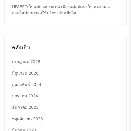
UFABETเว็บแม่ต่างประเทศ เพียงแค่สมัคร เว็บ แทง บอล
ออนไลน์สามารถใช้บริการผ่านมือถือ
คลังเก็บ
กรกฎาคม 2026
มิถุนายน 2026
กุมภาพันธ์ 2024
มกราคม 2024
ธันวาคม 2023
พฤศจิกายน 2023
มีนาคม 2023