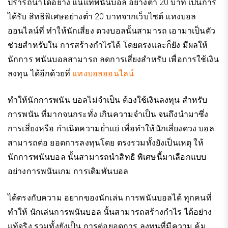
ปรารถนาได้อย่าง แน่แท้พนันบอล อย่างต่ำ 20 บาท เป็นการ
ได้รับ สิทธิพิเศษอย่างต่ำ 20 บาทจากเว็บไซต์ แทงบอล
ออนไลน์ที่ ทำให้นักเสี่ยง ดวงบอลนั้นสามารถ เอามาเป็นตัว
ช่วยสำหรับใน การสร้างกำไรได้ โดยตรงและก็ยัง มีผลให้
นักการ พนันบอลสามารถ ลดการเสี่ยงสำหรับ เพื่อการใช้เงิน
ลงทุน ได้อีกด้วยที่
แทงบอลออนไลน์
ทำให้นักการพนัน บอลไม่จำเป็น ต้องใช้เงินลงทุน สำหรับ
การพนัน ที่มากจนกระทั่ง เกินความจำเป็น จนถึงนำมาซึ่ง
การเสี่ยงหรือ กำเนิดความย่ำแย่ เพื่อทำให้นักเสี่ยงดวง บอล
สามารถต่อ ยอดการลงทุนโดย ตรงรวมทั้งยังเป็นเหตุ ให้
นักการพนันบอล นั้นสามารถนำสิทธิ พิเศษนี้มาเลือกแบบ
อย่างการพนันเกม การเดิมพันบอล
ได้ตรงกับความ อยากของนักเล่น การพนันบอลได้ ทุกคนที่
ทำให้ นักเล่นการพนันบอล นั้นสามารถสร้างกำไร ได้อย่าง
แท้จริง รวมทั้งยังเป็น การต่อยอดการ ลงทุนที่มีความ คุ้ม