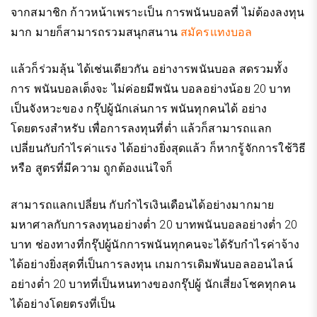
จากสมาชิก ก้าวหน้าเพราะเป็น การพนันบอลที่ ไม่ต้องลงทุน
มาก มายก็สามารถรวมสนุกสนาน
สมัครแทงบอล
แล้วก็ร่วมลุ้น ได้เช่นเดียวกัน อย่างารพนันบอล สดรวมทั้ง
การ พนันบอลเต็งจะ ไม่ค่อยมีพนัน บอลอย่างน้อย 20 บาท
เป็นจังหวะของ กรุ๊ปผู้นักเล่นการ พนันทุกคนได้ อย่าง
โดยตรงสำหรับ เพื่อการลงทุนที่ต่ำ แล้วก็สามารถแลก
เปลี่ยนกับกำไรค่าแรง ได้อย่างยิ่งสุดแล้ว ก็หากรู้จักการใช้วิธี
หรือ สูตรที่มีความ ถูกต้องแน่ใจก็
สามารถแลกเปลี่ยน กับกำไรเงินเดือนได้อย่างมากมาย
มหาศาลกับการลงทุนอย่างต่ำ 20 บาทพนันบอลอย่างต่ำ 20
บาท ช่องทางที่กรุ๊ปผู้นักการพนันทุกคนจะได้รับกำไรค่าจ้าง
ได้อย่างยิ่งสุดที่เป็นการลงทุน เกมการเดิมพันบอลออนไลน์
อย่างต่ำ 20 บาทที่เป็นหนทางของกรุ๊ปผู้ นักเสี่ยงโชคทุกคน
ได้อย่างโดยตรงที่เป็น