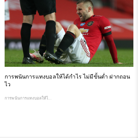
การพนันการแทงบอลให้ได้กำไร ไม่มีขั้นต่ำ ฝากถอน
ไว
การพนันการแทงบอลให้ไ...