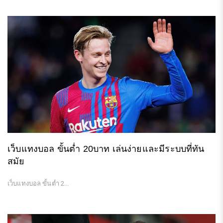
เว็บแทงบอล ขั้นต่ำ 20บาท เล่นง่ายและมีระบบที่ทัน
สมัย
เว็บแทงบอล ขั้นต่ำ 2...