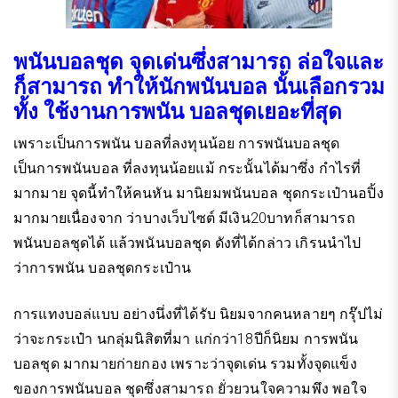
พนันบอลชุด จุดเด่นซึ่งสามารถ ล่อใจและ
ก็สามารถ ทำให้นักพนันบอล นั้นเลือกรวม
ทั้ง ใช้งานการพนัน บอลชุดเยอะที่สุด
เพราะเป็นการพนัน บอลที่ลงทุนน้อย การพนันบอลชุด
เป็นการพนันบอล ที่ลงทุนน้อยแม้ กระนั้นได้มาซึ่ง กำไรที่
มากมาย จุดนี้ทำให้คนหัน มานิยมพนันบอล ชุดกระเป๋านอปิ้ง
มากมายเนื่องจาก ว่าบางเว็บไซต์ มีเงิน20บาทก็สามารถ
พนันบอลชุดได้ แล้วพนันบอลชุด ดังที่ได้กล่าว เกิรนนำไป
ว่าการพนัน บอลชุดกระเป๋าน
การแทงบอล่แบบ อย่างนึ่งที่ได้รับ นิยมจากคนหลายๆ กรุ๊ปไม่
ว่าจะกระเป๋า นกลุ่มนิสิตที่มา แก่กว่า18ปีก็นิยม การพนัน
บอลชุด มากมายก่ายกอง เพราะว่าจุดเด่น รวมทั้งจุดแข็ง
ของการพนันบอล ชุดซึ่งสามารถ ยั่วยวนใจความพึง พอใจ