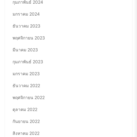
กุมภาพันธ์ 2024
มกราคม 2024
ธันวาคม 2023
พฤศจิกายน 2023
มีนาคม 2023
กุมภาพันธ์ 2023
มกราคม 2023
ธันวาคม 2022
พฤศจิกายน 2022
ตุลาคม 2022
กันยายน 2022
สิงหาคม 2022