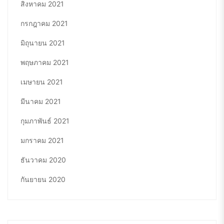
สิงหาคม 2021
กรกฎาคม 2021
มิถุนายน 2021
พฤษภาคม 2021
เมษายน 2021
มีนาคม 2021
กุมภาพันธ์ 2021
มกราคม 2021
ธันวาคม 2020
กันยายน 2020