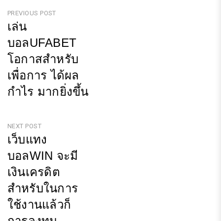
เมนู
PREVIOUS POST
เล่น
นำทาง
บอลUFABET
เรื่อง
โอกาสสำหรับ
เพื่อการ ได้ผล
กำไร มากยิ่งขึ้น
Previous
Post
NEXT POST
เว็บแทง
บอลWIN จะมี
เงินเครดิต
สำหรับในการ
ใช้งานแล้วก็
การลงทุน