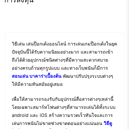
Next
Post
วิธีเล่น เล่นป๊อกเด้งออนไลน์ การเล่นเกมป๊อกเด้งในยุค
ปัจจุบันนี้ได้รับความนิยมอย่างมาก และสามารถเข้า
ถึงได้ด้วยอุปกรณ์ชนิดต่างๆที่มีความสะดวกสบาย
อย่างครบถ้วนทุกรูปแบบ และทางเว็บพนันก็มีการ
สอนเล่น บาคาร่าเบื้องต้น
พัฒนาปรับปรุงระบบต่างๆ
ให้มีความทันสมัยอยู่เสมอ
เพื่อให้สามารถรองรับกับอุปกรณ์สื่อสารต่างๆเหล่านี้
โดยเฉพาะสมาร์ทโฟนต่างๆที่สามารถเล่นได้ทั้งระบบ
android และ iOS สร้างความรวดเร็วทันใจและการ
เล่นการพนันไม่ขาดช่วงขาดตอนอย่างแน่นอน
วิธีดู