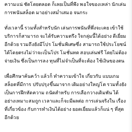
ความแน่ ชัดโดยตลอด ก็เลยเป็นที่พึง พอใจของเหล่า นักเล่น
การพนันสล็อต มาอย่างสม่ำเสมอ จนกระ
ทั่งเวลานี้ รวมทั้งสำหรับนัก เล่นการพนันที่พึ่งจะเคย เข้าใช้
บริการก็สามารถ จะได้รับความตรึง ใจกลุ่มนี้ได้อย่าง ดีเยี่ยม
อีกด้วย รวมถึงยังมีโปร โมชั่นพิเศษซึ่ง สามารถใช้ประโยชน์
ได้โดยตรงไม่ว่าจะเป็นโปร โมชั่นทด สอบเล่นฟรี โดยไม่ต้อง
จ่ายเงิน ซึ่งเป็นการลง ทุนที่ไม่จำเป็นที่จะต้อง ใช้เงินของตน
เพื่อศึกษาค้นคว้า แล้วก็ ทำความเข้าใจ เกี่ยวกับ แบบเกม
สล็อตที่มีการ ปรับปรุงขึ้นมาจาก เดิมอย่างใหญ่โต รวมทั้งยัง
เป็นการฝึกหัดความ ถนัดสำหรับ การเลือกวางเดิมพัน ได้
อย่างเหมาะสมถูก เวลาและก็จะมีผลต่อ การเล่นจริงใน เรื่อง
ที่เกี่ยวข้อง กับการทำเงินได้อย่าง ยอดเยี่ยมแล้วก็แน่ ๆ ที่สุด
อีกด้วย