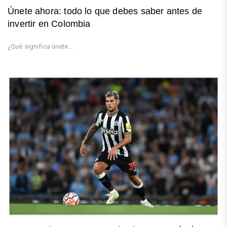
Únete ahora: todo lo que debes saber antes de
invertir en Colombia
¿Qué significa únete...