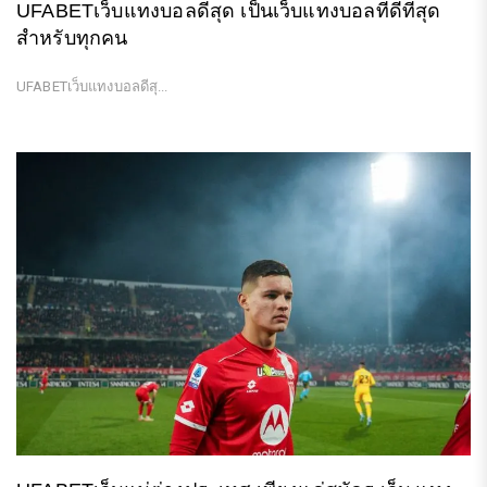
UFABETเว็บแทงบอลดีสุด เป็นเว็บแทงบอลที่ดีที่สุด
สำหรับทุกคน
UFABETเว็บแทงบอลดีสุ...