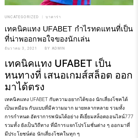
UNCATEGORIZED
บาคาร่า
เทคนิคแทง UFABET กำไรทดแทนที่เป็น
ที่น่าพออกพอใจของนักเล่น
ธันวาคม 3, 2021
BY
ADMIN
เทคนิคแทง UFABET เป็น
หนทางที่ เสนอเกมส์สล็อต ออก
มาได้ตรง
เทคนิคแทง UFABET กับความอยากได้ของ นักเสี่ยงโชคได้
เป็นเหมือน กับแบบที่มีความมาก มายหลากหลาย รวมทั้ง
การกำหนด อัตราการพนันได้อย่าง ดีเยี่ยมสล็อตออนไลน์777
รวมทั้ง ยังเป็นวิถีทาง ที่มีการแจกโปรโมชั่นต่าง ๆ ออกมาที่
มีประโยชน์ต่อ นักเสี่ยงโชคในทุก ๆ