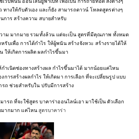
ว็บพนัน ออนไลน์ยูฟ่าเบท เพื่อเป็น การถ่ายทอด สิ่งต่างๆ
แถว ทางให้กับตัวเอง และก็ยัง สามารถดาวน์ โหลดสูตรต่างๆ
่งเป็นการ สร้างความ สบายสำหรับ
ีความ มากมาย รวมทั้งล้วน แต่จะเป็น สูตรที่มีคุณภาพ ทั้งหมด
ำหรับเพื่อ การได้กำไร ให้ผู้พนัน สร้างจังหวะ สร้างรายได้ให้
ุ้น ให้เกิดการผลิต ผลกำไรขึ้นมา
ให้กำเนิดช่องทางสร้างผล กำไรขึ้นมาได้ มากน้อยแค่ไหน
้องการสร้างผลกำไร ให้เกิดมา การเลือก ที่จะเปลี่ยนรูป แบบ
รถ ช่วยสำหรับใน ปรับมีการสร้าง
าสามารถ ที่จะใช้สูตร บาคาร่าออนไลน์เอา มาใช้เป็น ตัวเลือก
น้อยมากมาก แค่ไหน
สูตรบาคาร่า