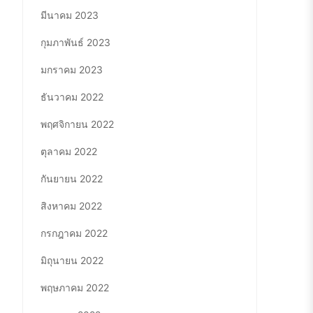
มีนาคม 2023
กุมภาพันธ์ 2023
มกราคม 2023
ธันวาคม 2022
พฤศจิกายน 2022
ตุลาคม 2022
กันยายน 2022
สิงหาคม 2022
กรกฎาคม 2022
มิถุนายน 2022
พฤษภาคม 2022