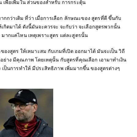
น เพื่อเพิ่มใน ส่วนของสำหรับ การกระตุ้น
กว่าเดิม ที่ว่า เมื่อการเลือก ลักษณะของ สูตรที่ดี ขึ้นกับ
กิดมาได้ ดังนี้มันจะควรจะ จะกับว่า จะเลือกสูตรพวกนั้น
 มากแค่ไหน เหตุเพราะสูตร แต่ละสูตรนั้น
ของสูตร ให้เหมาะสม กับเกมที่เปิด ออกมาได้ มันจะเป็น วิถี
ได้อย่าง มีคุณภาพ โดยเหตุนั้น กับสูตรที่คุณเลือก เอามาทำเงิน
ัง เป็นการทำให้ มีประสิทธิภาพ เพิ่มมากขึ้น ของสูตรต่างๆ