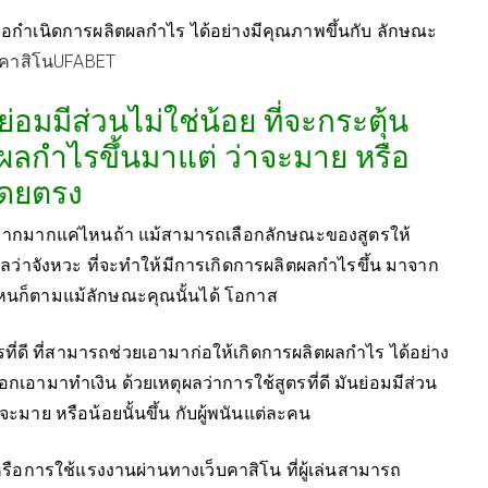
าก่อกำเนิดการผลิตผลกำไร ได้อย่างมีคุณภาพขึ้นกับ ลักษณะ
งคาสิโนUFABET
ย่อมมีส่วนไม่ใช่น้อย ที่จะกระตุ้น
ตผลกำไรขึ้นมาแต่ ว่าจะมาย หรือ
นโดยตรง
อยมากมากแค่ไหนถ้า แม้สามารถเลือกลักษณะของสูตรให้
ว่าจังหวะ ที่จะทำให้มีการเกิดการผลิตผลกำไรขึ้น มาจาก
หนก็ตามแม้ลักษณะคุณนั้นได้ โอกาส
ที่ดี ที่สามารถช่วยเอามาก่อให้เกิดการผลิตผลกำไร ได้อย่าง
เอามาทำเงิน ด้วยเหตุผลว่าการใช้สูตรที่ดี มันย่อมมีส่วน
จะมาย หรือน้อยนั้นขึ้น กับผู้พนันแต่ละคน
รือการใช้แรงงานผ่านทางเว็บคาสิโน ที่ผู้เล่นสามารถ