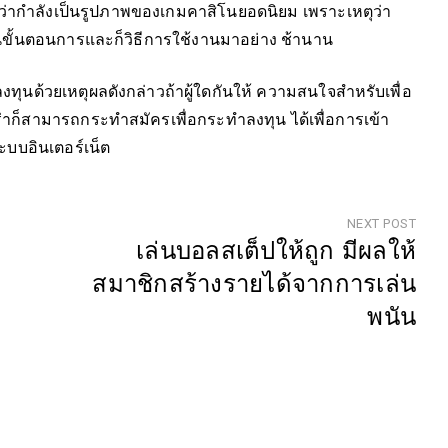
ว่ากำลังเป็นรูปภาพของเกมคาสิโนยอดนิยม เพราะเหตุว่า
าเรียนขั้นตอนการและก็วิธีการใช้งานมาอย่าง ช้านาน
ลงทุนด้วยเหตุผลดังกล่าวถ้าผู้ใดกันให้ ความสนใจสำหรับเพื่อ
็สามารถกระทำสมัครเพื่อกระทำลงทุน ได้เพื่อการเข้า
ะบบอินเตอร์เน็ต
NEXT POST
เล่นบอลสเต็ปให้ถูก มีผลให้
สมาชิกสร้างรายได้จากการเล่น
พนัน
Nex
Pos