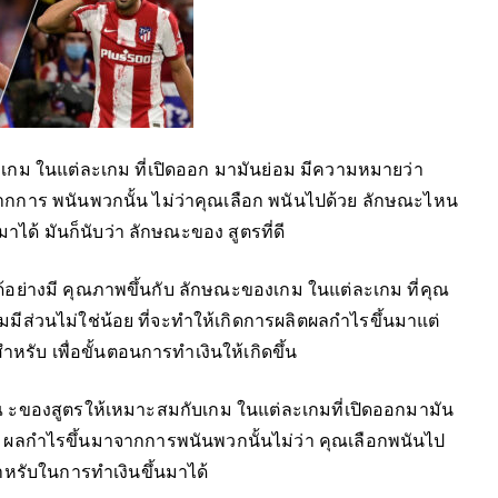
เกม ในแต่ละเกม ที่เปิดออก มามันย่อม มีความหมายว่า
จากการ พนันพวกนั้น ไม่ว่าคุณเลือก พนันไปด้วย ลักษณะไหน
ได้ มันก็นับว่า ลักษณะของ สูตรที่ดี
้อย่างมี คุณภาพขึ้นกับ ลักษณะของเกม ในแต่ละเกม ที่คุณ
อมมีส่วนไม่ใช่น้อย ที่จะทำให้เกิดการผลิตผลกำไรขึ้นมาแต่
ำหรับ เพื่อขั้นตอนการทำเงินให้เกิดขึ้น
ณ ะของสูตรให้เหมาะสมกับเกม ในแต่ละเกมที่เปิดออกมามัน
ิต ผลกำไรขึ้นมาจากการพนันพวกนั้นไม่ว่า คุณเลือกพนันไป
หรับในการทำเงินขึ้นมาได้