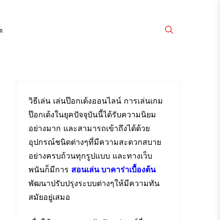
ต
วิธีเล่น เล่นป๊อกเด้งออนไลน์ การเล่นเกม
ป๊อกเด้งในยุคปัจจุบันนี้ได้รับความนิยม
อย่างมาก และสามารถเข้าถึงได้ด้วย
อุปกรณ์ชนิดต่างๆที่มีความสะดวกสบาย
อย่างครบถ้วนทุกรูปแบบ และทางเว็บ
พนันก็มีการ
สอนเล่น บาคาร่าเบื้องต้น
พัฒนาปรับปรุงระบบต่างๆให้มีความทัน
สมัยอยู่เสมอ