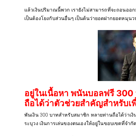
แล้วเงินปริมาณนี้พวก เรายังไม่สามารถที่จะถอนออกมา
เป็นต้องโยงกับส่วนอื่นๆ เป็นต้นว่ายอดฝากยอดหมุนวนร
อยู่ในเนื้อหา พนันบอลฟรี 30
ถือได้ว่าตัวช่วยสำคัญสำหรับเ
พันเงิน 300 บาทสำหรับสมาชิก หลายท่านถือได้ว่า
ระบุวง เงินการเล่นของตนเองให้อยู่ในขอบเขตที่จำกัดที