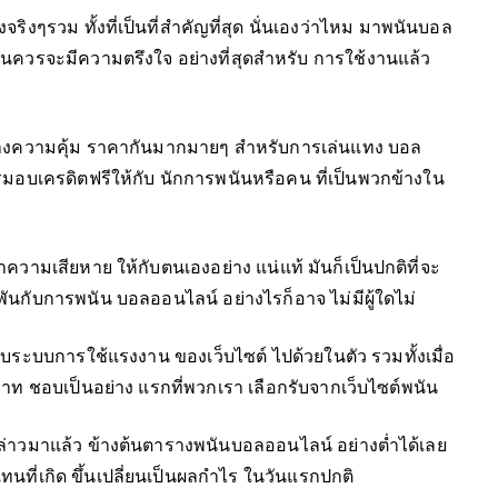
งจริงๆรวม ทั้งที่เป็นที่สำคัญที่สุด นั่นเองว่าไหม มาพนันบอล
ุณนั้นควรจะมีความตรึงใจ อย่างที่สุดสำหรับ การใช้งานแล้ว
สร้างความคุ้ม ราคากันมากมายๆ สำหรับการเล่นแทง บอล
รมอบเครดิตฟรีให้กับ นักการพนันหรือคน ที่เป็นพวกข้างใน
ทำความเสียหาย ให้กับตนเองอย่าง แน่แท้ มันก็เป็นปกติที่จะ
นกับการพนัน บอลออนไลน์ อย่างไรก็อาจ ไม่มีผู้ใดไม่
บระบบการใช้แรงงาน ของเว็บไซต์ ไปด้วยในตัว รวมทั้งเมื่อ
ท ชอบเป็นอย่าง แรกที่พวกเรา เลือกรับจากเว็บไซต์พนัน
ด้กล่าวมาแล้ว ข้างต้นตารางพนันบอลออนไลน์ อย่างต่ำได้เลย
ที่เกิด ขึ้นเปลี่ยนเป็นผลกำไร ในวันแรกปกติ