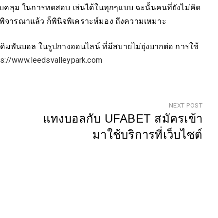
อบคลุม ในการทดสอบ เล่นได้ในทุกๆแบบ ฉะนั้นคนที่ยังไม่คิด
ิจพิจารณาแล้ว ก็พินิจพิเคราะห์มอง ถึงความเหมาะ
ิมพันบอล ในรูปกางออนไลน์ ที่มีสบายไม่ยุ่งยากต่อ การใช้
ps://www.leedsvalleypark.com
NEXT POST
แทงบอลกับ UFABET สมัครเข้า
มาใช้บริการที่เว็บไซต์
Nex
Pos