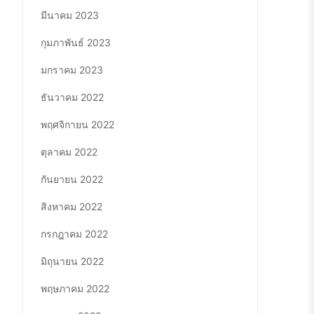
มีนาคม 2023
กุมภาพันธ์ 2023
มกราคม 2023
ธันวาคม 2022
พฤศจิกายน 2022
ตุลาคม 2022
กันยายน 2022
สิงหาคม 2022
กรกฎาคม 2022
มิถุนายน 2022
พฤษภาคม 2022