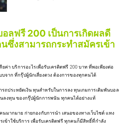
ลฟรี 200 เป็นการเกิดผลดี
ุกคนซึ่งสามารถกระทำสมัครเข้า
ียค่า บริการอะไรเพื่อรับเครดิตฟรี 200 บาท ที่พอเพียงต่อ
าก ที่กรุ๊ปผู้นักเสี่ยงดวง ต้องการของทุกคนได้
 สามารถประหยัดเงิน ทุนสำหรับในการลง ทุนเกมการเดิมพันบอล
นลงทุน ของกรุ๊ปผู้นักการพนัน ทุกคนได้อย่างแท้
ชคทุกคนมากมาย ก่ายกองกับการนำ เสนอของทางเว็บไซต์ แทง
าใช้บริการ เพื่อรับเครดิตฟรี ทุกคนก็มีสิทธิ์ที่กำลัง