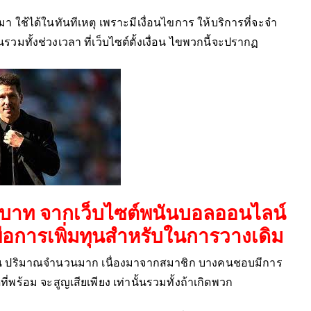
 ใช้ได้ในทันทีเหตุ เพราะมีเงื่อนไขการ ให้บริการที่จะจำ
วมทั้งช่วงเวลา ที่เว็บไซต์ตั้งเงื่อน ไขพวกนี้จะปรากฏ
0 บาท จากเว็บไซต์พนันบอลออนไลน์
พื่อการเพิ่มทุนสำหรับในการวางเดิม
เงิน ปริมาณจำนวนมาก เนื่องมาจากสมาชิก บางคนชอบมีการ
่พร้อม จะสูญเสียเพียง เท่านั้นรวมทั้งถ้าเกิดพวก