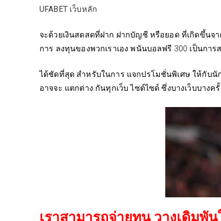
UFABET เว็บหลัก
จะด้วยเงินสดสดที่ฝาก ฝากบัญชี หรือยอด ที่เกิดขึ้นจา
การ ลงทุนของพวกเราเอง พนันบอลฟรี 300 เป็นการสร้
ได้ชัดที่สุด สำหรับในการ แจกปรโมชั่นพิเศษ ให้กับนั
อาจจะ แตกต่าง กันทุกเว็บ ไซต์ไซด์ ซึ่งบางเว็บบางครั
เราสามารถจ่ายทุน วางเดิมพันใ