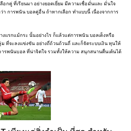
อกคู่ ที่เรียนมา อย่างยอดเยี่ยม มีความเชื่อมั่นและ มั่นใจ
กว่า การพนัน บอลคู่อื่น ถ้าหากเลือก ทำแบบนี้ เนื่องจากการ
ทางแรกแม้กระ นั้นอย่างไร ก็แล้วแต่การพนัน บอลเต็งหรือ
 ที่จะลงแข่งขัน อย่างถี่ถ้วนถ้วนถี่ และก็จัดระบบเงิน ทุนให้
นการพนันบอล ที่น่าจิตใจ รวมทั้งให้ความ สนุกสนานตื่นเต้นได้