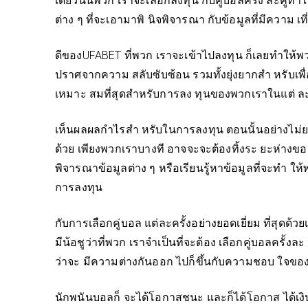
เดียวนั้นพวก เราจะเลือกลงทุน กับคู่บอลครั้ง ละคู่ทำ
ต่าง ๆ ที่จะเอามาพิ นิจพิจารณา กับข้อมูลที่มีความ เ
ดีของUFABET ที่พวก เราจะเข้าไปลงทุน ก็เลยทำให้พวก
ปราศจากความ สลับซับซ้อน รวมทั้งยุ่งยากสำ หรับเพื่อ
เหมาะ สมที่สุดสำหรับการลง ทุนของพวกเราในแต่ ละ
เห็นผลผลกำไรสำ หรับในการลงทุน ตอนนั้นอย่างไม่ยาก 
ด้วย เพียงพวกเราบางที อาจจะจะต้องทิ้งระ ยะห่างของบ
พิจารณาข้อมูลต่าง ๆ หรือเรียนรู้หาข้อมูลที่จะทำ ให
การลงทุน
กับการเลือกคู่บอล แต่ละครั้งอย่างยอดเยี่ยม ที่สุดด้ว
มีน้อชูว่าที่พวก เราจำเป็นที่จะต้อง เลือกคู่บอลครั้งล
ว่าจะ มีความต่างกันออก ไปก็ขึ้นกับความชอบ ใจข
นักพนันบอลก็ จะได้โอกาสชนะ และก็ได้โอกาส ได้เงินม