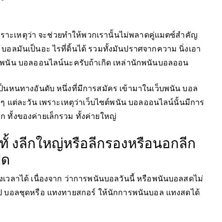
เพราะเหตุว่า จะช่วยทำให้พวกเรานั้นไม่พลาดคู่แมตซ์สำคัญ
า บอลมันเป็นอะ ไรที่ดิ้นได้ รวมทั้งมันปราศจากความ นิ่งเอา
สมัครพนัน บอลออนไลน์นะครับถ้าเกิด เหล่านักพนันบอลออน
 เป็นหนทางอันดับ หนึ่งที่มีการสมัคร เข้ามาในเว็บพนัน บอล
่อย ๆ แต่ละวัน เพราะเหตุว่าเว็บไซต์พนัน บอลออนไลน์นั้นมีการ
ก ทั้งของค่ายเล็กรวม ทั้งค่ายใหญ่
ทั้ งลีกใหญ่หรือลีกรองหรือนอกลีก
ิด
งเวลาได้ เนื่องจาก ว่าการพนันบอลวันนี้ หรือพนันบอลสดไม่
ป บอลชุดหรือ แทงทายสกอร์ ให้นักการพนันบอล แทงสดได้