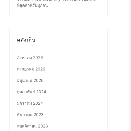
ที่สุดสำหรับทุกคน
คลังเก็บ
สิงหาคม 2026
กรกฎาคม 2026
มิถุนายน 2026
กุมภาพันธ์ 2024
มกราคม 2024
ธันวาคม 2023
พฤศจิกายน 2023