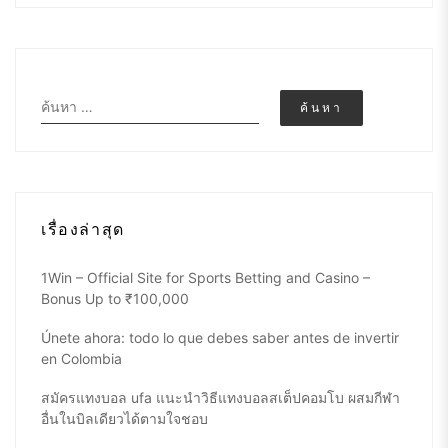
ค้นหา
สำหรับ:
เรื่องล่าสุด
1Win – Official Site for Sports Betting and Casino –
Bonus Up to ₹100,000
Únete ahora: todo lo que debes saber antes de invertir
en Colombia
สมัครแทงบอล ufa แนะนำวิธีแทงบอลสเต็ปคอมโบ ผสมกีฬา
อื่นในบิลเดียวได้ตามใจชอบ