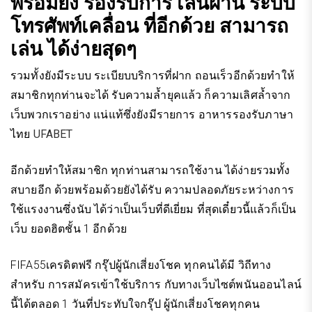
พร้อมยัง รองรับการ เล่นผ่าน ระบบ
โทรศัพท์เคลื่อน ที่อีกด้วย สามารถ
เล่น ได้ง่ายสุดๆ
รวมทั้งยังมีระบบ ระเบียบบริการที่ฝาก ถอนเร็วอีกด้วยทำให้
สมาชิกทุกท่านจะได้ รับความล้ำยุคแล้ว ก็ความเลิศล้ำจาก
เว็บพวกเราอย่าง แน่แท้ซึ่งยังมีรายการ อาหารรองรับภาษา
ไทย
UFABET
อีกด้วยทำให้สมาชิก ทุกท่านสามารถใช้งาน ได้ง่ายรวมทั้ง
สบายอีก ด้วยพร้อมด้วยยังได้รับ ความปลอดภัยระหว่างการ
ใช้แรงงานซึ่งนับ ได้ว่าเป็นเว็บที่ดีเยี่ยม ที่สุดเดี๋ยวนี้แล้วก็เป็น
เว็บ ยอดฮิตชั้น 1 อีกด้วย
FIFA55เครดิตฟรี กรุ๊ปผู้นักเสี่ยงโชค ทุกคนได้มี วิถีทาง
สำหรับ การสมัครเข้าใช้บริการ กับทางเว็บไซต์พนันออนไลน์
นี้ได้ตลอด 1 วันที่ประทับใจกรุ๊ป ผู้นักเสี่ยงโชคทุกคน