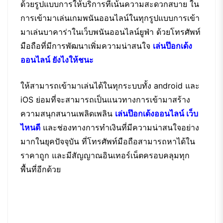
ด้วยรูปแบบการให้บริการที่เน้นความสะดวกสบาย ใน
การเข้ามาเล่นเกมพนันออนไลน์ในทุกรูปแบบการเข้า
มาเล่นบาคาร่าในเว็บพนันออนไลน์ยูฟ่า ด้วยโทรศัพท์
มือถือที่มีการพัฒนาเพิ่มความน่าสนใจ
เล่นป๊อกเด้ง
ออนไลน์ ยังไงให้ชนะ
ให้สามารถเข้ามาเล่นได้ในทุกระบบทั้ง android และ
iOS ย่อมที่จะสามารถเป็นแนวทางการเข้ามาสร้าง
ความสนุกสนานเพลิดเพลิน
เล่นป๊อกเด้งออนไลน์ เว็บ
ไหนดี
และช่องทางการทำเงินที่มีความน่าสนใจอย่าง
มากในยุคปัจจุบัน ที่โทรศัพท์มือถือสามารถหาได้ใน
ราคาถูก และมีสัญญาณอินเทอร์เน็ตครอบคลุมทุก
พื้นที่อีกด้วย