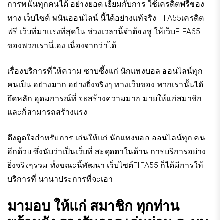
การพนันทุกคนได้ อย่างยอด เยี่ยมกับการ ใช้เครดิตฟรีของ
ทาง เว็บไซต์ พนันออนไลน์ นี้ได้อย่างแท้จริงFIFA55เครดิต
ฟรี เว็บที่มาแรงที่สุดใน ช่วงเวลานี้จำต้องชู ให้เว็บFIFA55
ของพวกเรานี่เอง เนื่องจากว่าได้
เรื่องบริการที่ให้ความ ซาบซึ้งแก่ นักแทงบอล ออนไลน์ทุก
คนเป็น อย่างมาก อย่างยิ่งจริงๆ ทางเว็บของ พวกเรานั้นได้
ยึดหลัก อุดมการณ์ที่ จะสร้างความมาก มายให้แก่สมาชิก
และก็สามารถสร้างแรง
ดึงดูดใจสำหรับการ เล่นให้แก่ นักแทงบอล ออนไลน์ทุก คน
อีกด้วย ซึ่งนับว่าเป็นเว็บที่ สะดุดตาในด้าน การบริการอย่าง
ยิ่งจริงๆรวม ทั้งขณะนี้พัฒนา เว็บไซต์FIFA55 ก็ได้มีการให้
บริการที่ นานาประการที่จะเอา
มามอบ ให้แก่ สมาชิก ทุกท่าน