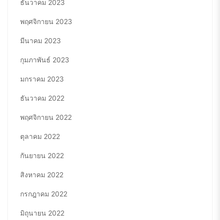
ธันวาคม 2023
พฤศจิกายน 2023
มีนาคม 2023
กุมภาพันธ์ 2023
มกราคม 2023
ธันวาคม 2022
พฤศจิกายน 2022
ตุลาคม 2022
กันยายน 2022
สิงหาคม 2022
กรกฎาคม 2022
มิถุนายน 2022