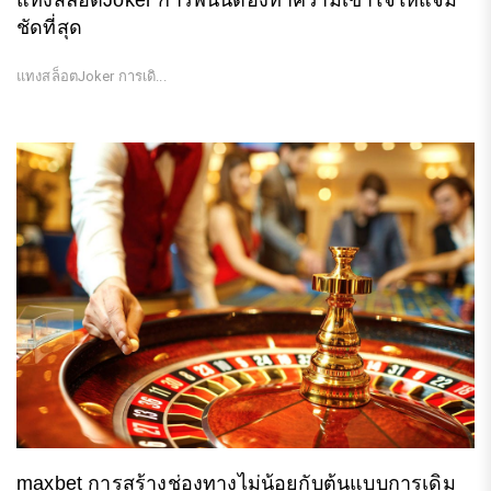
ชัดที่สุด
แทงสล็อตJoker การเดิ...
maxbet การสร้างช่องทางไม่น้อยกับต้นแบบการเดิม