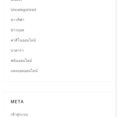
Uncategorized
ข่าวกีฬา
ข่าวบอล
คาสิโนออนไลน์
บาคาร่า
พนันออนไลน์
แทงบอลออนไลน์
META
เข้าสู่ระบบ