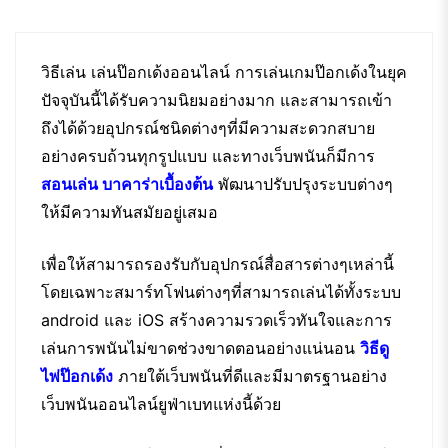
วิธีเล่น เล่นป๊อกเด้งออนไลน์ การเล่นเกมป๊อกเด้งในยุค
ปัจจุบันนี้ได้รับความนิยมอย่างมาก และสามารถเข้า
ถึงได้ด้วยอุปกรณ์ชนิดต่างๆที่มีความสะดวกสบาย
อย่างครบถ้วนทุกรูปแบบ และทางเว็บพนันก็มีการ
สอนเล่น บาคาร่าเบื้องต้น
พัฒนาปรับปรุงระบบต่างๆ
ให้มีความทันสมัยอยู่เสมอ
เพื่อให้สามารถรองรับกับอุปกรณ์สื่อสารต่างๆเหล่านี้
โดยเฉพาะสมาร์ทโฟนต่างๆที่สามารถเล่นได้ทั้งระบบ
android และ iOS สร้างความรวดเร็วทันใจและการ
เล่นการพนันไม่ขาดช่วงขาดตอนอย่างแน่นอน
วิธีดู
ไพ่ป๊อกเด้ง
ภายใต้เว็บพนันที่ดีและมีมาตรฐานอย่าง
เว็บพนันออนไลน์ยูฟ่าเบทแห่งนี้ด้วย