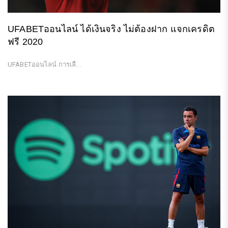
UFABETออนไลน์ ได้เงินจริง ไม่ต้องฝาก แจกเครดิต
ฟรี 2020
UFABETออนไลน์ การเลื...