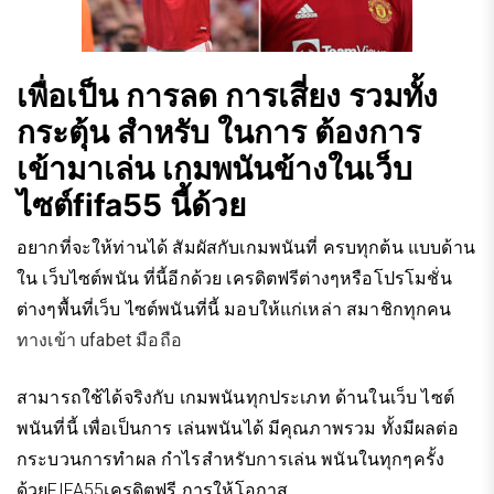
เพื่อเป็น การลด การเสี่ยง รวมทั้ง
กระตุ้น สำหรับ ในการ ต้องการ
เข้ามาเล่น เกมพนันข้างในเว็บ
ไซต์fifa55 นี้ด้วย
อยากที่จะให้ท่านได้ สัมผัสกับเกมพนันที่ ครบทุกต้น แบบด้าน
ใน เว็บไซต์พนัน ที่นี้อีกด้วย เครดิตฟรีต่างๆหรือโปรโมชั่น
ต่างๆพื้นที่เว็บ ไซต์พนันที่นี้ มอบให้แก่เหล่า สมาชิกทุกคน
ทางเข้า ufabet มือถือ
สามารถใช้ได้จริงกับ เกมพนันทุกประเภท ด้านในเว็บ ไซต์
พนันที่นี้ เพื่อเป็นการ เล่นพนันได้ มีคุณภาพรวม ทั้งมีผลต่อ
กระบวนการทำผล กำไรสำหรับการเล่น พนันในทุกๆครั้ง
ด้วยFIFA55เครดิตฟรี การให้โอกาส