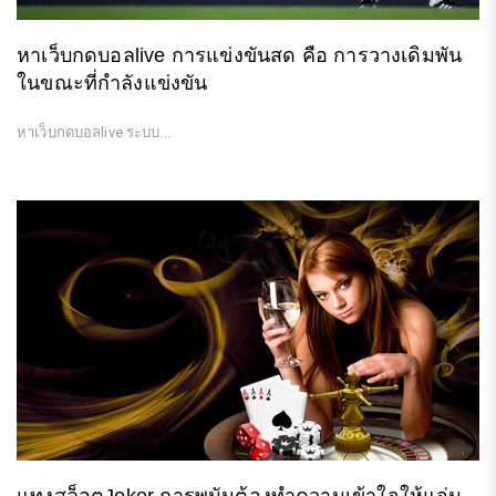
หาเว็บกดบอลlive การแข่งขันสด คือ การวางเดิมพัน
ในขณะที่กำลังแข่งขัน
หาเว็บกดบอลlive ระบบ...
แทงสล็อตJoker การพนันต้องทำความเข้าใจให้แจ่ม