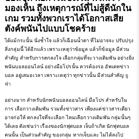
มองเห็น ถึงเหตุการณ์ที่ไม่สู้ดีนักใน
เกม รวมทั้งพวกเราได้โอกาสเสีย
ตังค์พนันไปแบบโชคร้าย
ได้แม้กระนั้น นั่งช้ำใจ แล้วก็เฉือนน้ำตา ที่ไม่อาจจะ ปรับปรุง
สิ่งกลุ่มนี้ ได้อีกแล้ว เพราะเหตุว่าข้อมูล แล้วก็ข้อมูล มีส่วน
สำคัญ สำหรับการตกลงใจ เลือกกลุ่มที่จะวางเดิมพัน อย่างยิ่ง
พนันบอลออนไลน์ อย่างมือโปรนั้น ควรต้องรอ อัพเดทข่าว
บอล อยู่เสมอเวลา เพราะเหตุว่า ทุกข่าวนั้น มีส่วนสำคัญ
ยู
ฟ่า
อย่างมาก สำหรับนักพนันบอลออนไลน์ มือโปร สำหรับใน
การ เลือกวางเดิมพัน รวมทั้งข่าวสาร เพียงแค่ข่าวสารเดียว
อาจก่อให้ ตกลงใจที่จะเลือก ไหมเลือกวางเดิมพัน กลุ่มนั้นๆ
ได้เลย ดังเช่นว่า เรื่องของนักฟุตบอล เจ็บถ้าเกิด นักฟุตบอล
คนนั้น เป็นส่วนสำคัญ ของกลุ่ม หากเจ็บและ ไม่ได้ลงไป