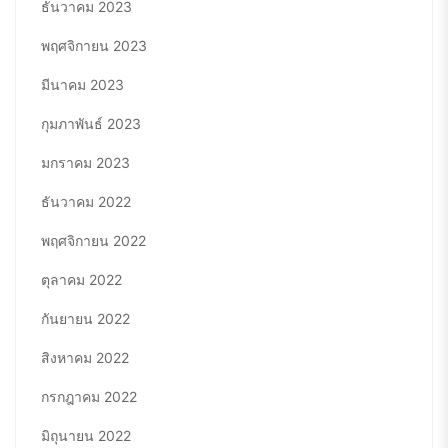
ธันวาคม 2023
พฤศจิกายน 2023
มีนาคม 2023
กุมภาพันธ์ 2023
มกราคม 2023
ธันวาคม 2022
พฤศจิกายน 2022
ตุลาคม 2022
กันยายน 2022
สิงหาคม 2022
กรกฎาคม 2022
มิถุนายน 2022