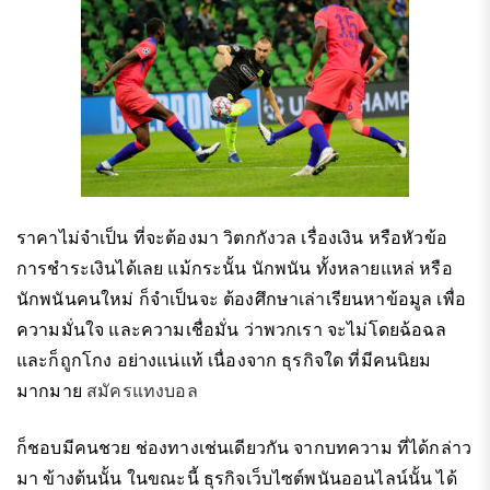
ราคาไม่จำเป็น ที่จะต้องมา วิตกกังวล เรื่องเงิน หรือหัวข้อ
การชำระเงินได้เลย แม้กระนั้น นักพนัน ทั้งหลายแหล่ หรือ
นักพนันคนใหม่ ก็จำเป็นจะ ต้องศึกษาเล่าเรียนหาข้อมูล เพื่อ
ความมั่นใจ และความเชื่อมั่น ว่าพวกเรา จะไม่โดยฉ้อฉล
และก็ถูกโกง อย่างแน่แท้ เนื่องจาก ธุรกิจใด ที่มีคนนิยม
มากมาย
สมัครแทงบอล
ก็ชอบมีคนชวย ช่องทางเช่นเดียวกัน จากบทความ ที่ได้กล่าว
มา ข้างต้นนั้น ในขณะนี้ ธุรกิจเว็บไซต์พนันออนไลน์นั้น ได้