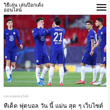
Skip
วิธีเล่น เล่นป๊อกเด้ง
to
ออนไลน์
content
แทงบอลออนไลน์
ทีเด็ด ฟุตบอล วัน นี้ แม่น สุด ๆ เว็บไซต์