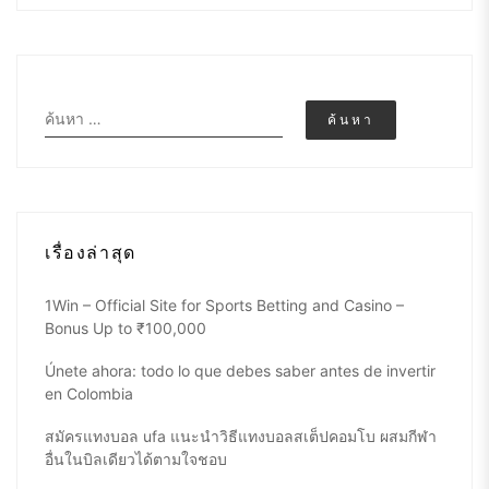
ค้นหา
สำหรับ:
เรื่องล่าสุด
1Win – Official Site for Sports Betting and Casino –
Bonus Up to ₹100,000
Únete ahora: todo lo que debes saber antes de invertir
en Colombia
สมัครแทงบอล ufa แนะนำวิธีแทงบอลสเต็ปคอมโบ ผสมกีฬา
อื่นในบิลเดียวได้ตามใจชอบ