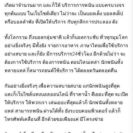
เกิดมาจำนวนมาก และก็ให้ บริการการพนัน แบบครบวงจร
ทุกต้นแบบ ในเว็บไซต์เดียว ไม่ว่าจะ เป็นบอลเต็ง บอลสเต็ป
หรือบอลลำพัง ที่เปิดให้บริการ กับทุกลีกการประลอง ดัง
ทั้งโลกรวม ถึงบอลกลุ่มชาติ แล้วก็บอลกระชับ ทั่วทุกมุมโลก
อย่างยิ่งจริงๆ มีทั้งยัง รายการอาหาร ภาษาไทยเพื่อใช้บริการ
อย่างสบาย และก็ยัง มีการบริการ24ชั่วโมง อีกด้วยไม่ว่า จะ
ต้องการใช้บริการ ต้องการพนัน ตอนไหนเหล่า นักพนันทั้ง
หลายแหล่ ก็สมารถยนต์ใช้บริการ ได้ตลอดวันตลอดคืน
กันอย่างยิ่งจริงๆ เพื่อความสบายสบาย แก่นักพนันสูงที่สุด
และก็เว็บไซต์แทงบอลออนไลน์ ที่ราคาน้ำ ดีเยอะที่สุด จะเปิด
ให้บริการ ให้พวกเรา เล่นเยอะที่สุดแล้วก็ นักพนันทั้งหลาย
แหล่ สามารถพนัน ผ่านได้ทั้ง ยังระบบคอมพิวเตอร์ แล้วก็
โทรศัพท์เคลื่อนที่ อีกด้วยขอเพียงแค่ มีโครงข่าย