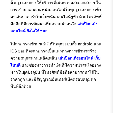
ด้วยรูปแบบการให้บริการที่เน้นความสะดวกสบาย ใน
การเข้ามาเล่นเกมพนันออนไลน์ในทุกรูปแบบการเข้า
มาเล่นบาคาร่าในเว็บพนันออนไลน์ยูฟ่า ด้วยโทรศัพท์
มือถือที่มีการพัฒนาเพิ่มความน่าสนใจ
เล่นป๊อกเด้ง
ออนไลน์ ยังไงให้ชนะ
ให้สามารถเข้ามาเล่นได้ในทุกระบบทั้ง android และ
iOS ย่อมที่จะสามารถเป็นแนวทางการเข้ามาสร้าง
ความสนุกสนานเพลิดเพลิน
เล่นป๊อกเด้งออนไลน์ เว็บ
ไหนดี
และช่องทางการทำเงินที่มีความน่าสนใจอย่าง
มากในยุคปัจจุบัน ที่โทรศัพท์มือถือสามารถหาได้ใน
ราคาถูก และมีสัญญาณอินเทอร์เน็ตครอบคลุมทุก
พื้นที่อีกด้วย