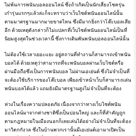
ไม่พ้นการพนันบอลออนไลน์ ซึ่งถ้าเกิดเป็นนักเสี่ยงโชครุ่น
เก๋ารุ่นแรกๆแล้วล่ะก็จะทราบว่าเว็บไซต์พนันออนไลน์นั้น
ตามมาตรฐานมากมายขาดไหน ซึ่งมีมากยิ่งกว่าโต๊ะบอลเสีย
อีก ด้วยเหตุดังกล่าวก็ไม่แปลกที่เว็บไซต์พนันออนไลน์เป็นที่
นิยมสูงสุดในช่วงเวลานี้ ซึ่งการเดินพันพนันบอลออนไลน์นั้น
ไม่ต้องใช้เวลาเยอะแยะ อยู่สถานที่ทำงานก็สามารถเข้าพนัน
บอลได้ ด้วยเหตุว่าสามารถที่จะพนันบอลผ่านเว็บไซต์หรือ
ผ่านมือถือซึ่งเป็นการพนันบอล ไม่ผ่านเอเย่นต์ ซึ่งไม่จำเป็นที่
จะต้องใช้บริการของโต๊ะบอล เพียงเข้าหน้าเว็บก็สามารถเล่น
พนันบอลได้แล้ว แถมยังมีมาตรฐานสูงไม่จำเป็นที่จะต้อง
ห่วงในเรื่องความปลอดภัย เนื่องจากว่าทางเว็บไซต์พนัน
ออนไลน์มาจากต่างชาติซึ่งเป็นบ่อนใหญ่ และก็ที่สำคัญถูก
ตามกฎหมายในเมืองนอกก็เลยเล่นได้อย่างไม่จำเป็นที่จะต้อง
มาวิตกกังวล ซึ่งในบ้านพวกเรานั้นมีเอเย่นต์เอามาเปิดเป็น