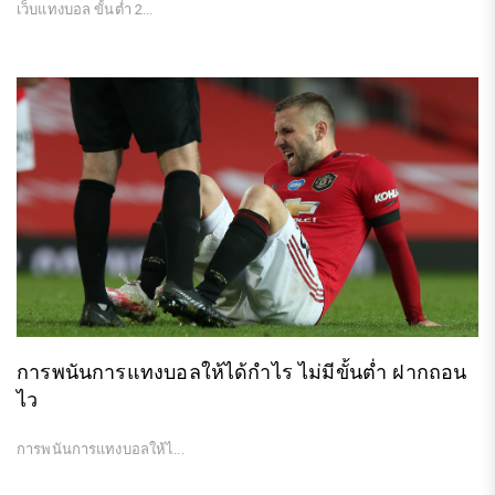
เว็บแทงบอล ขั้นต่ำ 2...
การพนันการแทงบอลให้ได้กำไร ไม่มีขั้นต่ำ ฝากถอน
ไว
การพนันการแทงบอลให้ไ...