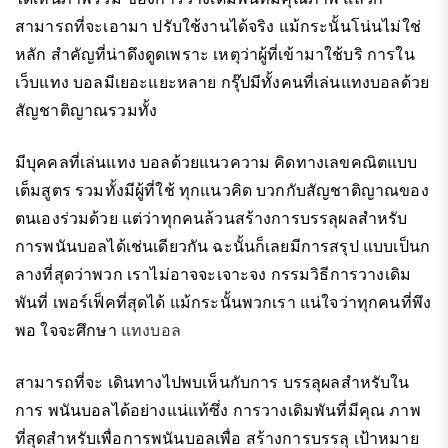
สามารถที่จะเอามา ปรับใช้งานได้จริง แม้กระนั้นโน่นไม่ใช่
หลัก สำคัญที่น่าดึงดูดเพราะ เหตุว่าผู้ที่เข้ามาใช้บริ การใน
เว็บแทง บอลมีเยอะแยะหลาย กรุ๊ปมีทั้งคนที่เล่นแทงบอลด้วย
สัญชาติญาณรวมทั้ง
มีบุคคลที่เล่นแทง บอลด้วยแนวความ คิดทางเลขคณิตแบบ
เต็มสูตร รวมทั้งมีผู้ที่ใช้ ทุกแนวคิด บวกกับสัญชาติญาณของ
ตนเองร่วมด้วย แต่ว่าทุกคนล้วนสร้างการบรรลุผลสำหรับ
การพนันบอลได้เช่นเดียวกัน ฉะนั้นก็เลยมีการสรุป แบบเป็นก
ลางที่สุดว่าพวก เราไม่อาจจะเจาะจง กรรมวิธีการวางเดิม
พันที่ เพอร์เฟ็คที่สุดได้ แม้กระนั้นพวกเรา แน่ใจว่าทุกคนที่พึง
พอ ใจจะศึกษา
แทงบอล
สามารถที่จะ เดินทางไปพบเห็นกับการ บรรลุผลสำหรับใน
การ พนันบอลได้อย่างแน่แท้ซึ่ง การวางเดิมพันที่มีคุณ ภาพ
ที่สุดสำหรับเพื่อการพนันบอลเพื่อ สร้างการบรรลุ เป้าหมาย