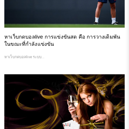
หาเว็บกดบอลlive การแข่งขันสด คือ การวางเดิมพัน
ในขณะที่กำลังแข่งขัน
หาเว็บกดบอลlive ระบบ...