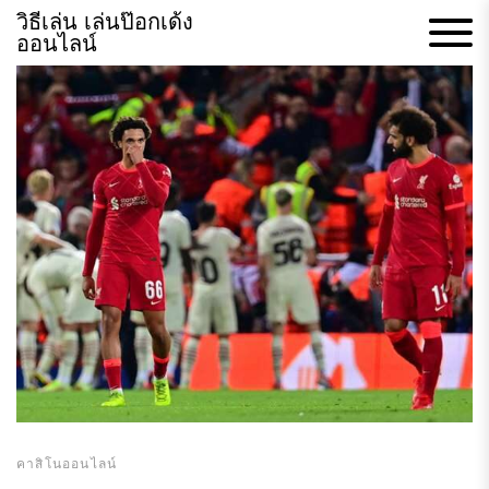
Skip
วิธีเล่น เล่นป๊อกเด้ง
to
ออนไลน์
content
คาสิโนออนไลน์