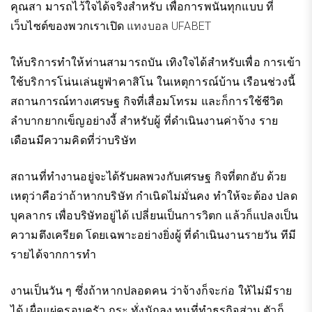
คุณสา มารถไว้ใจได้จริงสำหรับ เพื่อการพนันทุกแบบ ที่
เว็บไซต์ของพวกเราเปิด
แทงบอล UFABET
ให้บริการทำให้ท่านสามารถบัน เทิงใจได้สำหรับเพื่อ การเข้า
ใช้บริการโน่นเล่นยูฟ่าคาสิโน ในเหตุการณ์บ้าน เรือนช่วงนี้
สถานการณ์ทางเศรษฐ กิจที่เสื่อมโทรม และก็การใช้ชีวิต
ลำบากยากเข็ญอย่างงี้ สำหรับผู้ ที่ดำเนินงานค่าจ้าง ราย
เดือนมีความคิดที่ว่าบริษัท
สถานที่ทำงานอยู่จะได้รับผลพวงกับเศรษฐ กิจที่ตกอับ ด้วย
เหตุว่าคือว่าถ้าหากบริษัท กำเนิดไม่มั่นคง ทำให้จะต้อง ปลด
บุคลากร เพื่อบริษัทอยู่ได้ เปลี่ยนเป็นการวิตก แล้วก็แปลงเป็น
ความตึงเครียด โดยเฉพาะอย่างยิ่งผู้ ที่ดำเนินงานรายวัน ทีมี
รายได้จากการทำ
งานเป็นวัน ๆ ซึ่งถ้าหากปลอดคน ว่าจ้างก็จะก่อ ให้ไม่มีราย
ได้ เผื่อแผ่ครอบครัว กระ ทั่งนักลง ทุนที่ทำธุรกิจส่วน ตัวก็