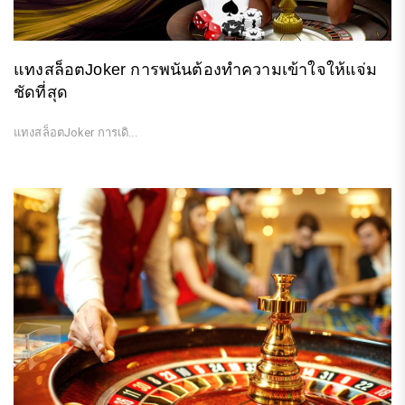
แทงสล็อตJoker การพนันต้องทำความเข้าใจให้แจ่ม
ชัดที่สุด
แทงสล็อตJoker การเดิ...