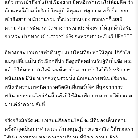
แล้ว การเข้าถึงก็ไม่ใช่เรื่องยาก มีคนอีกจำนวนไม่น้อยคิด ว่า
เว็บแห่งนี้เป็นเว็บยักษ์ ใหญ่ที่ มีคุณภาพสูงบาง ครั้งก็อาจจะ
เข้าถึงยาก พนักงานรวม ทั้งประธานของ พวกเราก็เลยมี
ความคิดการพัฒ นาวิถีทางการเข้าถึง ที่จะทำให้ลูกค้าได้รับ
จัง หวะ ปากทาง เข้าufabet168ของพวกเราจะเป็นวิ
UFABET
ถีทางกระบวนการทำเงินรูป แบบใหม่ที่จะทำให้คุณ ได้กำไร
แน่ๆเปลี่ยนเป็น ตัวเลือกที่น่า ดึงดูดที่สุดสำหรับผู้ที่เห็นจัง หวะ
แล้วก็ให้ความสนใจพิเศษที่จะ ทำความเข้าใจวิธีสำหรับการ
พนันบอล มีนัมายากลงทุนรวมทั้ง นักเล่นการพนันปริมาณ
หนึ่ง ที่ทราบเทคนิคการผลิตเงินที่เพอร์เฟ็ค ที่สุดจากการ
พนัน บอลออนไลน์อันนี้ แล้วก็ใช้มัน เพื่อการหารายได้ตลอด
มาแต่ว่าความลับที่
จริงจริงมักผิดเผย แพร่บนสื่อออนไลน์ จะมีที่มองเห็นหลาย
ครั้งที่สุดเป็นการคำนวณ ด้านทฤษฎีทางเลขคณิต ให้พวกเรา
ได้เห็นภาพรวม ของการวางเดิมพันที่มีคุณภาพ แล้วก็