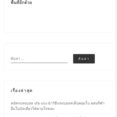
พื้นที่อีกด้วย
ค้นหา
สำหรับ:
เรื่องล่าสุด
สมัครแทงบอล ufa แนะนำวิธีแทงบอลสเต็ปคอมโบ ผสมกีฬา
อื่นในบิลเดียวได้ตามใจชอบ