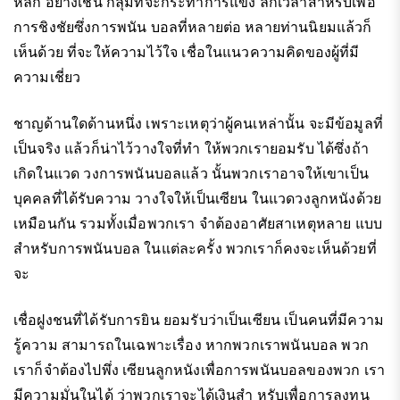
หลัก อย่างเช่น กลุ่มที่จะกระทำการแข่ง ลีกเวลาสำหรับเพื่อ
การชิงชัยซึ่งการพนัน บอลที่หลายต่อ หลายท่านนิยมแล้วก็
เห็นด้วย ที่จะให้ความไว้ใจ เชื่อในแนวความคิดของผู้ที่มี
ความเชี่ยว
ชาญด้านใดด้านหนึ่ง เพราะเหตุว่าผู้คนเหล่านั้น จะมีข้อมูลที่
เป็นจริง แล้วก็น่าไว้วางใจที่ทำ ให้พวกเรายอมรับ ได้ซึ่งถ้า
เกิดในแวด วงการพนันบอลแล้ว นั้นพวกเราอาจให้เขาเป็น
บุคคลที่ได้รับความ วางใจให้เป็นเซียน ในแวดวงลูกหนังด้วย
เหมือนกัน รวมทั้งเมื่อพวกเรา จำต้องอาศัยสาเหตุหลาย แบบ
สำหรับการพนันบอล ในแต่ละครั้ง พวกเราก็คงจะเห็นด้วยที่
จะ
เชื่อฝูงชนที่ได้รับการยิน ยอมรับว่าเป็นเซียน เป็นคนที่มีความ
รู้ความ สามารถในเฉพาะเรื่อง หากพวกเราพนันบอล พวก
เราก็จำต้องไปพึ่ง เซียนลูกหนังเพื่อการพนันบอลของพวก เรา
มีความมั่นในได้ ว่าพวกเราจะได้เงินสำ หรับเพื่อการลงทุน