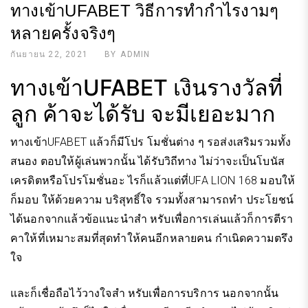
ทางเข้าUFABET วิธีการทำกำไรงามๆ
หลายครั้งจริงๆ
กันยายน 22, 2021
BY
ADMIN
ทางเข้าUFABET เงินรางวัลที่
ลูก ค้าจะได้รับ จะมีเยอะมาก
ทางเข้าUFABET
แล้วก็มีโปร โมชั่นต่าง ๆ รอส่งเสริมรวมทั้ง
สนอง ตอบให้ผู้เล่นพวกนั้น ได้รับวิถีทาง ไม่ว่าจะเป็นโบนัส
เครดิตหรือโปรโมชั่นอะ ไรก็แล้วแต่ที่UFA LION 168 มอบให้
ก็มอบ ให้ด้วยความ บริสุทธิ์ใจ รวมทั้งสามารถทำ ประโยชน์
ได้นอกจากแล้วข้อแนะนำสำ หรับเพื่อการเล่นแล้วก็การตีรา
คาให้ที่เหมาะสมที่สุดทำให้คนอีกหลายคน กำเนิดความตรึง
ใจ
และก็เชื่อถือไว้วางใจสำ หรับเพื่อการบริการ นอกจากนั้น