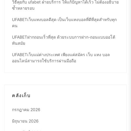
วิธีคุยกับ ufabet ฝ่ายบริการ ให้แก้ปัญหาได้เร็ว ไม่ต้องอธิบาย
ซ้ำหลายรอบ
UFABETเว็บแทงบอลดีสุด เป็นเว็บแทงบอลที่ดีที่สุดสำหรับทุก
คน
UFABETฝากถอนเร็วที่สุด ด้วยระบบการฝาก-ถอนแบบออโต้
ทันสมัย
UFABETเว็บแม่ต่างประเทศ เพียงแค่สมัคร เว็บ แทง บอล
ออนไลน์สามารถใช้บริการผ่านมือถือ
คลังเก็บ
กรกฎาคม 2026
มิถุนายน 2026