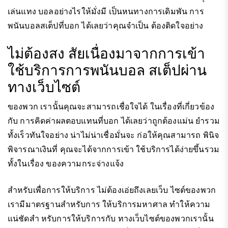
เล่นแทง บอลอย่างไรให้มั่งมี เป็นหนทางการเดิมพัน การ
พนันบอลสเต็ปที่บอก ได้เลยว่าคุณจำเป็น ต้องติดใจอย่าง
ไม่ต้องสง สัยเนื่องมาจากการเข้า
ใช้บริการการพนันบอล สเต็ปผ่าน
ทางเว็บไซต์
ของพวก เรานั้นคุณจะสามารถเชื่อใจได้ ในเรื่องที่เกี่ยวข้อง
กับ การคิดค่าผลตอบแทนที่บอก ได้เลยว่าถูกต้องแม่น ยำรวม
ทั้งเร็วทันใจอย่าง น่าไม่น่าเชื่อมั่นจะ ก่อให้คุณสามารถ พินิจ
พิจารณาเงินที่ คุณจะได้จากการเข้า ใช้บริการได้ง่ายขึ้นรวม
ทั้งในเรื่อง ของความกระจ่างแจ้ง
สำหรับเพื่อการให้บริการ ไม่ต้องเอ่ยถึงเลยเว็บ ไซต์ของพวก
เรามีมาตรฐานสำหรับการ ให้บริการมหาศาล ทำให้ความ
แน่ชัดสำ หรับการให้บริการกับ ทางเว็บไซต์ของพวกเรานั้น