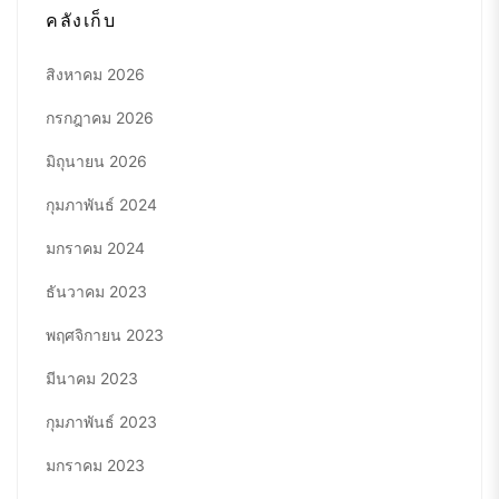
คลังเก็บ
สิงหาคม 2026
กรกฎาคม 2026
มิถุนายน 2026
กุมภาพันธ์ 2024
มกราคม 2024
ธันวาคม 2023
พฤศจิกายน 2023
มีนาคม 2023
กุมภาพันธ์ 2023
มกราคม 2023