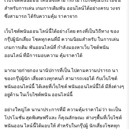
เว็บไซต์พนันออน ไลน์นี้ซึ่งสามารถ เอาไปใช้คุณประโยชน์
สำหรับการเล่น เกมการเดิมพัน ออนไลน์ได้อย่างครบ วงจร
ซึ่งสามารถ ได้รับความคุ้ม ราคาจาก
เว็บไซต์พนันออน ไลน์นี้ได้อย่างโดย ตรงที่เป็นวิถีทาง ของ
กรุ๊ปผู้นักเสี่ยง โชคทุกคนที่มี ความนิยมสำหรับ ในการเล่น
เกมการเดิม พันออนไลน์ที่ กำลังมองหาเว็บ ไซต์พนัน
ออนไลน์ ที่มีการมอบความ คุ้มราคาได้
มากมายก่ายกอง นานัปการที่เป็น ไปตามความปรารถ นา
ของกรุ๊ปผู้นัก เสี่ยงดวงทุกคนก็ สามารถเจอได้ กับเว็บไซต์
พนันออนไลน์นี้ ได้เลยที่เว็บไซต์ พนันออนไลน์นี้ได้ มีสิ่งต่างๆ
อยู่ด้าน ในเว็บไซต์พนัน ออนไลน์นี้
อย่างใหญ่โต นานาประการที่มี ความคุ้มราคาไม่ว่า จะเป็น
โปรโมชั่น สุดพิเศษฟรีและ ก็คุณลักษณะ ต่างๆพื้นที่เว็บไซต์
พนันออน ไลน์นี้ได้มอบให้ สำหรับในกรุ๊ปผู้ นักเสี่ยงโชคทุก