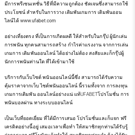
มีการพรีเซนเทชั่น วิธีที่มีความถูกต้อง ชัดเจนซึ่งสามารถใช้
ประโยชน์ สำหรับในการวาง เดิมพันเกมการ เดิมพันออน
ไลน์ได้
www.ufabet.com
อย่างเที่ยงตรง ที่เป็นการเกิดผลดี ให้สำหรับในกรุ๊ป ผู้นักเล่น
การพนัน ทุกคนสามารถสร้าง กำไรค่าแรงงาน จากการเล่น
เกมการ เดิมพันออนไลน์ ได้อย่างไม่ต้อง สงสัยและก็กรุ๊ปผู้
นักการพนันท่านใด ที่ได้เข้ามาใช้
บริการกับเว็บไซต์ พนันออนไลน์นี้ซึ่ง สามารถได้รับความ
คุ้มราคาจากเว็บ ไซต์พนันออนไลน์ นี้รวมทั้งจาก การลงทุน
เกมการเดิมพัน ออนไลน์อย่างแน่ แท้UFABETโปรโมชั่น การ
พนันบอลผ่าน ทางระบบออนไลน์
เป็นเว็บที่ยอดเยี่ยม ที่ได้มีการเสนอ โปรโมชั่นและก็แจก ฟรี
เครดิตอย่างนี้อยู่ เสมอเวลาเพื่อทำ ให้สมาชิกทุกท่านได้รับรู้