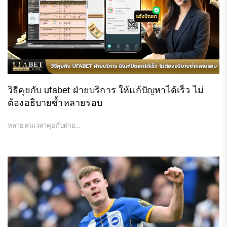
วิธีคุยกับ ufabet ฝ่ายบริการ ให้แก้ปัญหาได้เร็ว ไม่
ต้องอธิบายซ้ำหลายรอบ
หลายคนเวลาคุยกับฝ่าย...