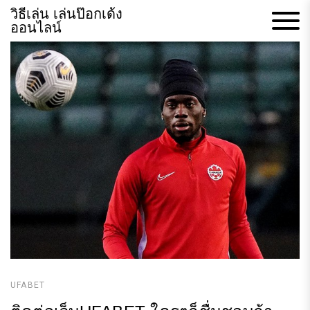
Skip
วิธีเล่น เล่นป๊อกเด้ง
to
ออนไลน์
content
UFABET