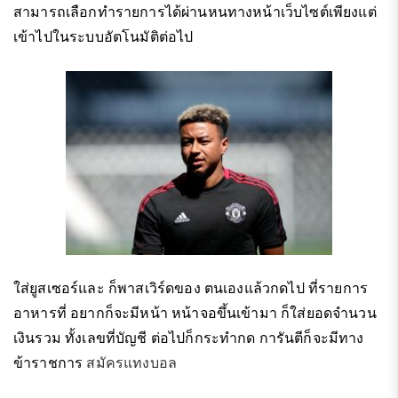
สามารถเลือกทำรายการได้ผ่านหนทางหน้าเว็บไซต์เพียงแต่
เข้าไปในระบบอัตโนมัติต่อไป
ใส่ยูสเซอร์และ ก็พาสเวิร์ดของ ตนเองแล้วกดไป ที่รายการ
อาหารที่ อยากก็จะมีหน้า หน้าจอขึ้นเข้ามา ก็ใส่ยอดจำนวน
เงินรวม ทั้งเลขที่บัญชี ต่อไปก็กระทำกด การันตีก็จะมีทาง
ข้าราชการ
สมัครแทงบอล