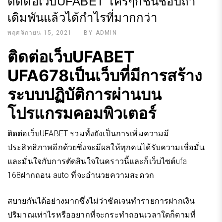
ติดต่อเว็บUFABET ใครๆก็ชื่นชอบถ้า
เดิมพันแล้วได้กำไรที่มากกว่า
พฤศจิกายน 15, 2021
BY
ADMIN
ติดต่อเว็บUFABET
UFA678เป็นเว็บที่มีการสร้าง
ระบบปฏิบัติการผ่านบน
โปรแกรมคอมพิวเตอร์
ติดต่อเว็บUFABET
รวมทั้งยังเป็นการเพิ่มความมี
ประสิทธิภาพอีกด้วยซึ่งจะมีผลให้ทุกคนได้รับความเชื่อมั่น
และมั่นใจกับการตัดสินใจในคราวนี้และก็เว็บไซต์ufa
168ฝากถอน auto ที่จะอำนวยความสะดวก
สบายกันได้อย่างมากซึ่งไม่ว่าชัดเจนทำรายการฝากเงิน
ปริมาณเท่าไรหรืออยากที่จะกระทำถอนเวลาใดก็ตามที่