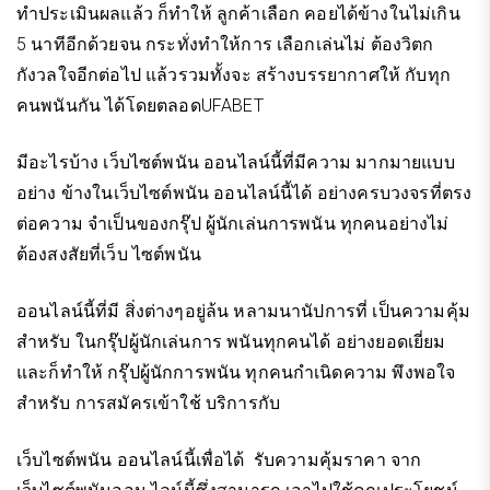
ทำประเมินผลแล้ว ก็ทำให้ ลูกค้าเลือก คอยได้ข้างในไม่เกิน
5 นาทีอีกด้วยจน กระทั่งทำให้การ เลือกเล่นไม่ ต้องวิตก
กังวลใจอีกต่อไป แล้วรวมทั้งจะ สร้างบรรยากาศให้ กับทุก
คนพนันกัน ได้โดยตลอดUFABET
มีอะไรบ้าง เว็บไซต์พนัน ออนไลน์นี้ที่มีความ มากมายแบบ
อย่าง ข้างในเว็บไซต์พนัน ออนไลน์นี้ได้ อย่างครบวงจรที่ตรง
ต่อความ จำเป็นของกรุ๊ป ผู้นักเล่นการพนัน ทุกคนอย่างไม่
ต้องสงสัยที่เว็บ ไซต์พนัน
ออนไลน์นี้ที่มี สิ่งต่างๆอยู่ล้น หลามนานัปการที่ เป็นความคุ้ม
สำหรับ ในกรุ๊ปผู้นักเล่นการ พนันทุกคนได้ อย่างยอดเยี่ยม
และก็ทำให้ กรุ๊ปผู้นักการพนัน ทุกคนกำเนิดความ พึงพอใจ
สำหรับ การสมัครเข้าใช้ บริการกับ
เว็บไซต์พนัน ออนไลน์นี้เพื่อได้ รับความคุ้มราคา จาก