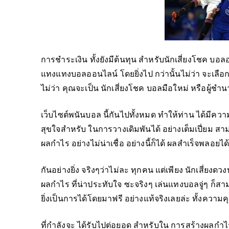
การชำระเงิน ทั้งยังมีต้นทุน สำหรับนักเสี่ยงโชค บ
แทงแทงบอลออนไลน์ โดยยิ่งไป กว่านั้นไม่ว่า จะเลือก
ไม่ว่า คุณจะเป็น นักเสี่ยงโชค บอลมือใหม่ หรือผู้ชำนา
เว็บไซต์พนันบอล นี้กันไปทั้งหมด ทำให้ท่าน ได้มีควา
สุขใจสำหรับ ในการวางเดิมพันได้ อย่างเต็มเปี่ยม สา
ผลกำไร อย่างไม่น่าเชื่อ อย่างนี้ก็ได้ ผลสำเร็จพลอย
กันอย่างยิ่ง จริงๆว่าไม่ละ ทุกคน แต่เพียง นักเสี่ยง
ผลกำไร ที่น่าประทับใจ ซะจริงๆ เล่นแทงบอลจู่ๆ ก็สาม
ยิ่งเป็นการได้โดยมาฟรี อย่างแท้จริงเลยล่ะ ทั้งความคุ
ที่กำลังจะ ได้รับไปต่อยอด สำหรับใน การสร้างผลกำไรไ