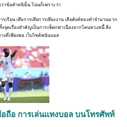
ห็นว่าข้อตำหนินั้น โน่นก็เพราะว่า
ยการเรียน เสียการเสียการเสียงงาน เสียตังค์ทองคำจำนวนมาก
งจุดเรื่องสำคัญเป็นการเช็ดกฆ่าเนื่องจากโดนทวงหนี้ สิ่ง
นทางที่เพียงพอ เว็บไซต์พนันบอล
อถือ การเล่นแทงบอล บนโทรศัพท์