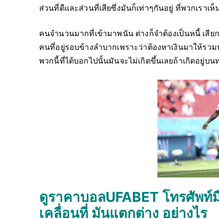
ส่วนที่ดีและส่วนที่เสียซึ่งมันก็เท่าๆกันอยู่ ที่พวกเราเ
คนจำนวนมากที่เข้ามาพนัน ต่างก็จำต้องเป็นหนี้ เสี
คนที่อยู่รอบข้างลำบากเพราะว่าต้องหาเงินมาให้รวมทั้
พวกนี้ที่ได้บอกไปนั้นมันจะไม่เกิดขึ้นเลยถ้าเกิดอยู่บ
ดูราคาบอลUFABET โทรศัพท์มื
เคลื่อนที่ มันแตกต่าง
อย่างไร