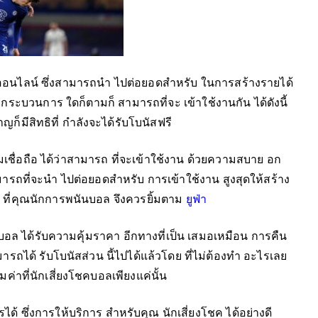
อลออนไลน์ ซึ่งสามารถนำ ไปต่อยอดสำหรับ ในการสร้างรายได้
กระบวนการ ใดก็ตามก็ สามารถที่จะ เข้าใช้งานกัน ได้ดังนี้
ญก็มีสิทธิที่ กำลังจะได้รับโบนัสฟรี
มเชื่อถือ ได้ว่าสามารถ ที่จะเข้าใช้งาน ด้วยความสบาย อก
มารถที่จะนำ ไปต่อยอดสำหรับ การเข้าใช้งาน สูงสุดให้สร้าง
ได้ ที่คุณนักการพนันบอล จึงควรยิ้มตาม
ยูฟ่า
ดวงบอล ได้รับความคุ้มราคา อีกทางที่เป็น เสมอเหมือน การคืน
ารถได้ รับโบนัสส่วน นี้ไปได้แล้วโดย ที่ไม่ต้องทำ อะไรเลย
มค่าที่นักเสี่ยงโชคบอลเพียงแค่นั้น
ด้ ซึ่งการให้บริการ สำหรับคุณ นักเสี่ยงโชค ได้อย่างดี