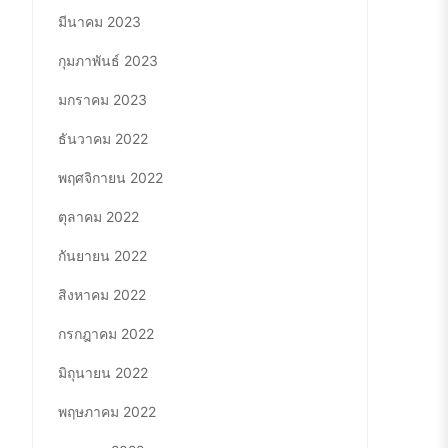
มีนาคม 2023
กุมภาพันธ์ 2023
มกราคม 2023
ธันวาคม 2022
พฤศจิกายน 2022
ตุลาคม 2022
กันยายน 2022
สิงหาคม 2022
กรกฎาคม 2022
มิถุนายน 2022
พฤษภาคม 2022