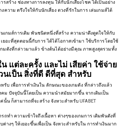
ารสร้าง ช่องทางการลงทุน ให้กับนักเสี่ยงโชค ได้เป็นอย่าง
วาม ตรึงใจให้กับนักเสี่ยง ดวงที่รักในการ เล่นเกมส์ได้
ป็นเกมส์การเดิม พันชนิดหนึ่งที่สร้าง ความน่าดึงดูดใจให้กับ
ม เยอะที่สุดตอนนี้กับการ ได้ได้โอกาสเข้ามา ใช้บริการโดยใช้
มดังที่กล่าวมาแล้ว ข้างต้นได้อย่างมีคุณ ภาพสูงสุดรวมทั้ง
น แต่ละครั้ง และไม่ เสียค่า ใช้จ่าย
นเป็น สิ่งที่ดี ดีที่สุด สำหรับ
ดสำหรับ เพื่อการทำเงินใน ลักษณะของเกมดัง ที่กล่าวถึงแล้ว
ังคม ปัจจุบันนี้โดยเป็น ความนำสมัยมากขึ้น จากเดิมเป็น
ยงแค่นั้น ก็สามารถที่จะสร้าง จังหวะสำหรับ
UFABET
ามารถทำ ความเข้าใจถึงเนื้อหา ต่างๆของเกมการ เดิมพันดังที่
นแบบต่างๆ ให้เยอะขึ้นเพื่อเป็น จังหวะสำหรับใน การทำเงินมาก