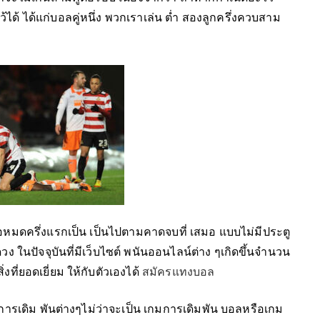
ได้ ได้แก่บอลคู่หนึ่ง พวกเราเล่น ต่ำ สองลูกครึ่งควบสาม
น พอหมดครึ่งแรกเป็น เป็นไปตามคาดจบที่ เสมอ แบบไม่มีประตู
ดวง ในปัจจุบันที่มีเว็บไซต์ พนันออนไลน์ต่าง ๆเกิดขึ้นจำนวน
งที่ยอดเยี่ยม ให้กับตัวเองได้
สมัครแทงบอล
กมการเดิม พันต่างๆไม่ว่าจะเป็น เกมการเดิมพัน บอลหรือเกม