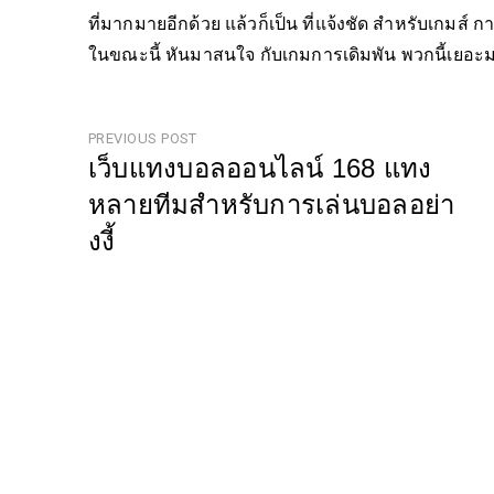
ที่มากมายอีกด้วย แล้วก็เป็น ที่แจ้งชัด สำหรับเกมส์ ก
ในขณะนี้ หันมาสนใจ กับเกมการเดิมพัน พวกนี้เยอ
เมนู
PREVIOUS POST
เว็บแทงบอลออนไลน์ 168 แทง
นำทาง
หลายทีมสำหรับการเล่นบอลอย่า
เรื่อง
งงี้
Previous
Post