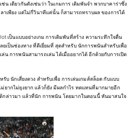
ช่น เดียวกันดังเช่นว่า ในเกมการ เดิมพันจำ พวกบาคาร่าซึ่ง
้เวลาเพียง แต่ไม่กี่วินาทีแค่นั้น ก็สามารถทราบผล ของการได้
กมslot เป็นแบบอย่างเกม การเดิมพันที่สร้าง ความระทึกใจตื่น
เลยเป็นช่องทาง ที่ดีเยี่ยมที่ สุดสำหรับ นักการพนันสำหรับเพื่อ
ักเล่น การพนันสามารถเล่น ได้เมื่ออยากได้ อีกด้วยกับการเปิด
ำหรับ นักเสี่ยงดวง สำหรับเพื่อ การเล่นเกมส์สล็อต กับแบบ
ไม่ยากไม่ยุงยาก แล้วก็ยัง มีผลกำไร ทดแทนที่มากมายอีก
ที่ได้กล่าวมา แล้วที่นัก การพนัน โดยมากในตอนนี้ หันมาสนใจ