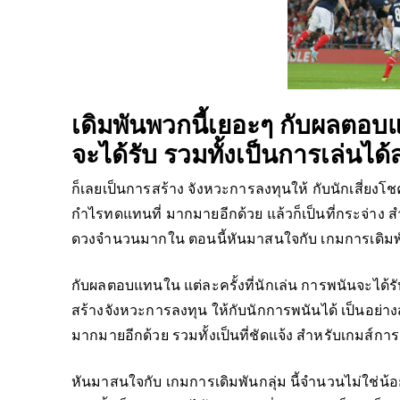
เดิมพันพวกนี้เยอะๆ กับผลตอบแ
จะได้รับ รวมทั้งเป็นการเล่นได
ก็เลยเป็นการสร้าง จังหวะการลงทุนให้ กับนักเสี่ยงโช
กำไรทดแทนที่ มากมายอีกด้วย แล้วก็เป็นที่กระจ่าง สำห
ดวงจำนวนมากใน ตอนนี้หันมาสนใจกับ เกมการเดิมพัน
กับผลตอบแทนใน แต่ละครั้งที่นักเล่น การพนันจะได้รับ
สร้างจังหวะการลงทุน ให้กับนักการพนันได้ เป็นอย่
มากมายอีกด้วย รวมทั้งเป็นที่ชัดแจ้ง สำหรับเกมส์การ
หันมาสนใจกับ เกมการเดิมพันกลุ่ม นี้จำนวนไม่ใช่น้อ