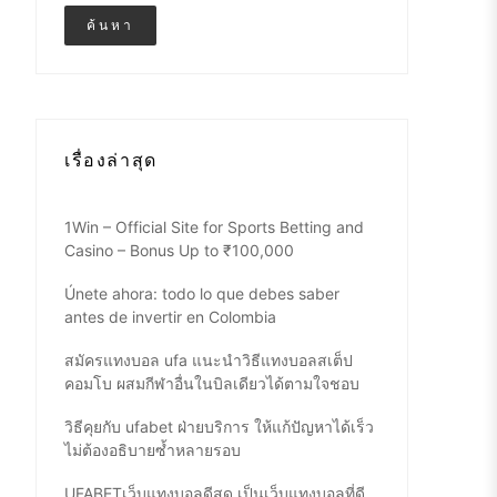
เรื่องล่าสุด
1Win – Official Site for Sports Betting and
Casino – Bonus Up to ₹100,000
Únete ahora: todo lo que debes saber
antes de invertir en Colombia
สมัครแทงบอล ufa แนะนำวิธีแทงบอลสเต็ป
คอมโบ ผสมกีฬาอื่นในบิลเดียวได้ตามใจชอบ
วิธีคุยกับ ufabet ฝ่ายบริการ ให้แก้ปัญหาได้เร็ว
ไม่ต้องอธิบายซ้ำหลายรอบ
UFABETเว็บแทงบอลดีสุด เป็นเว็บแทงบอลที่ดี