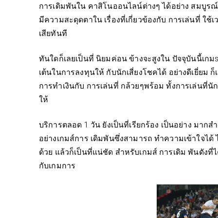
การเดิมพันใน คาสิโนออนไลน์ต่างๆ ได้อย่าง สมบูรณ์เ
มีความสะดุดตาใน เรื่องที่เกี่ยวข้องกับ การเล่นที่ ใช
เสียทันที
ทันใดก็เลยเป็นที่ นิยมค่อน ข้างจะสูงใน ปัจจุบันนี้เ
เต้นในการลงทุนให้ กับนักเสี่ยงโชคได้ อย่างดีเยี่ยม ก็
การทำเงินกับ การเล่นที่ กล้วยๆพร้อม ทั้งการเล่นที่น
ให้
บริการตลอด 1 วัน ยังเป็นที่เรียกร้อง เป็นอย่าง มากส
อย่างเกมส์การ เดิมพันซึ่งสามารถ ทำความเข้าใจได้ 
ด้วย แล้วก็เป็นที่แน่ชัด สำหรับเกมส์ การเดิม พันดัง
กับเกมการ