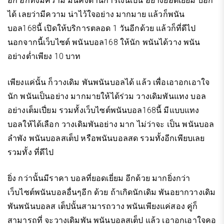
อีก อีกทั้งมีความ มั่นคงด้านการเงินเป็น อย่างยอดเยี่ยม บอก
ได้ เลยว่ามีความ น่าไว้ใจอย่าง มากมาย แล้วก็พนัน
บอล168นี้ เปิดให้บริการตลอด 1 วันอีกด้วย แล้วก็ที่ดีไป
นอกจากนี้เว็บไซต์ พนันบอล168 ให้นัก พนันได้วาง พนัน
อย่างต่ำเพียง 10 บาท
เพียงแค่นั้น ก็วางเดิม พันพนันบอลได้ แล้ว เพื่อเอาอกเอาใจ
นัก พนันเป็นอย่าง มากมายให้ได้ร่วม วางเดิมพันแทง บอล
อย่างเต็มเปี่ยม รวมทั้งเว็บไซต์พนันบอล168นี้ มีแบบแทง
บอลให้ได้เลือก วางเดิมพันอย่าง มาก ไม่ว่าจะ เป็น พนันบอล
ลำพัง พนันบอลสเต็ป หรือพนันบอลสด รวมทั้งอีกเพียบเลย
รวมทั้ง ที่ดีไป
ยิ่ง กว่านั้นมีราคา บอลที่ยอดเยี่ยม อีกด้วย มากยิ่งกว่า
เว็บไซต์พนันบอลอื่นๆอีก ด้วย ถ้าเกิดนักเดิม พันอยากวางเดิม
พันพนันบอลส เต็ปนั้นสามารถวาง พนันเพียงแค่สอง คู่ก็
สามารถที่ จะวางเดิมพัน พนันบอลสเต็ป แล้ว เอาอกเอาใจคอ