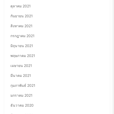
ตุลาคม 2021
กันยายน 2021
สิงหาคม 2021
กรกฎาคม 2021
มิถุนายน 2021
พฤษภาคม 2021
เมษายน 2021
มีนาคม 2021
กุมภาพันธ์ 2021
มกราคม 2021
ธันวาคม 2020