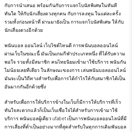
กับการนำเสนอ พร้อมกันกับการแจกโบนัสพิเศษในทันที
ทันใด ให้กับนักเสี่ยงดวงทุกคน กับการลงทุน ในแต่ละครั้ง
รวมทั้งก่อนหน้าที่ ผ่านมายังเป็น การแจกโบนัสพิเศษ ให้กับ
นักเสี่ยงดวงอีกด้วย
พนันบอล ออนไลน์ เว็บไซต์ไหนดี การพนันบอลออนไลน์
ผ่านเว็บในขณะนี้ มันเป็นเกมกีฬาประเภทหนึ่ง ที่ได้รับความ
พอใจ รวมทั้งมีสมาชิก คนไทยนิยมเข้ามาใช้บริการ พนันกัน
ไม่น้อยเลยทีเดียว ในลักษณะของการ เล่นพนันบอลออนไลน์
มันจะเป็นวิถีทางสำหรับเพื่อการได้กำไรให้กับสมาชิกได้เป็น
อันมากกันอีกด้วยซึ่ง
สำหรับเพื่อการให้บริการข้างในเว็บก็มีการให้บริการที่เร็ว
ทันใจสะดวกแล้วก็เป็นเว็บเชื่อใจได้สำหรับการเข้ามาใช้
บริการ พนันบอลผู้เดียว ufabet เป็นการพนันบอลออนไลน์ที่มี
การเสี่ยงที่ต่ำเป็นอย่างมากที่สุดสำหรับในทุกการเดิมพันบอล