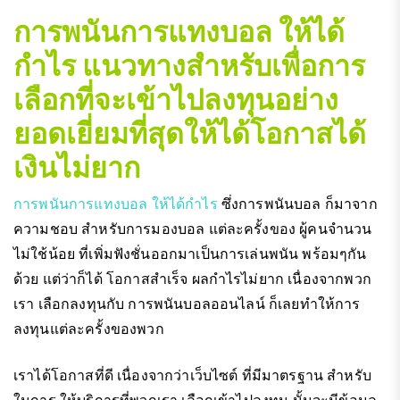
การพนันการแทงบอล ให้ได้
กำไร แนวทางสำหรับเพื่อการ
เลือกที่จะเข้าไปลงทุนอย่าง
ยอดเยี่ยมที่สุดให้ได้โอกาสได้
เงินไม่ยาก
การพนันการแทงบอล ให้ได้กำไร
ซึ่งการพนันบอล ก็มาจาก
ความชอบ สำหรับการมองบอล แต่ละครั้งของ ผู้คนจำนวน
ไม่ใช้น้อย ที่เพิ่มฟังชั่นออกมาเป็นการเล่นพนัน พร้อมๆกัน
ด้วย แต่ว่าก็ได้ โอกาสสำเร็จ ผลกำไรไม่ยาก เนื่องจากพวก
เรา เลือกลงทุนกับ การพนันบอลออนไลน์ ก็เลยทำให้การ
ลงทุนแต่ละครั้งของพวก
เราได้โอกาสที่ดี เนื่องจากว่าเว็บไซต์ ที่มีมาตรฐาน สำหรับ