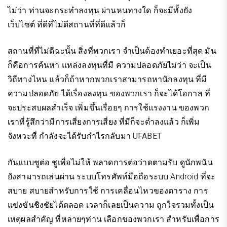
ไม่ว่า ท่านจะกระทำลงทุน ผ่านหนทางใด ก็จะมีทั้งยัง
เว็บไซต์ ที่ดีที่ไม่ดีสถานที่ที่ดีแล้วก็
สถานที่ที่ไม่ดีฉะนั้น สิ่งที่พวกเรา จำเป็นต้องทำเยอะที่สุด มัน
ก็คือการค้นหา แหล่งลงทุนที่มี ความปลอดภัยไม่ว่า จะเป็น
วิถีทางไหน แล้วก็ถ้าหากพวกเราสามารถหานักลงทุน ที่มี
ความปลอดภัย ได้เรื่องลงทุน ของพวกเรา ก็จะได้โอกาส ที่
จะประสบผลสำเร็จ เพิ่มขึ้นเรื่อยๆ การใช้แรงงาน ของพวก
เราที่รู้สึกว่ามีการเสี่ยงการเสี่ยง ที่มีก็จะต่ำลงแล้ว ก็เพิ่ม
จังหวะที่ กำลังจะได้รับกำไรกลับมา
UFABET
กันแบบชูต่อ ชูเพื่อไม่ให้ พลาดการต่อว่าดตามรับ ดูนักพนัน
ยังสามารถเล่นผ่าน ระบบโทรศัพท์มือถือระบบ Android ที่จะ
สบาย สบายสำหรับการใช้ การเคลื่อนไหวของตาราง การ
แข่งขันชิงชัยได้ตลอด เวลาก็เลยเป็นความ ถูกใจรวมทั้งเป็น
เหตุผลสำคัญ ที่หลายๆท่าน เลือกของพวกเรา สำหรับเพื่อการ