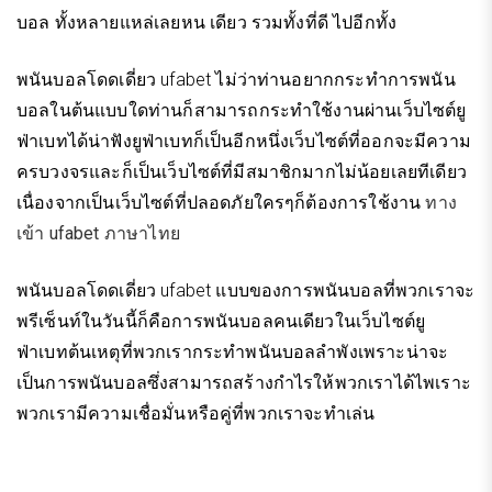
บอล ทั้งหลายแหล่เลยหน เดียว รวมทั้งที่ดี ไปอีกทั้ง
พนันบอลโดดเดี่ยว ufabet ไม่ว่าท่านอยากกระทำการพนัน
บอลในต้นแบบใดท่านก็สามารถกระทำใช้งานผ่านเว็บไซต์ยู
ฟ่าเบทได้น่าฟังยูฟ่าเบทก็เป็นอีกหนึ่งเว็บไซต์ที่ออกจะมีความ
ครบวงจรและก็เป็นเว็บไซต์ที่มีสมาชิกมากไม่น้อยเลยทีเดียว
เนื่องจากเป็นเว็บไซต์ที่ปลอดภัยใครๆก็ต้องการใช้งาน
ทาง
เข้า ufabet ภาษาไทย
พนันบอลโดดเดี่ยว ufabet แบบของการพนันบอลที่พวกเราจะ
พรีเซ็นท์ในวันนี้ก็คือการพนันบอลคนเดียวในเว็บไซต์ยู
ฟ่าเบทต้นเหตุที่พวกเรากระทำพนันบอลลำพังเพราะน่าจะ
เป็นการพนันบอลซึ่งสามารถสร้างกำไรให้พวกเราได้ไพเราะ
พวกเรามีความเชื่อมั่นหรือคู่ที่พวกเราจะทำเล่น