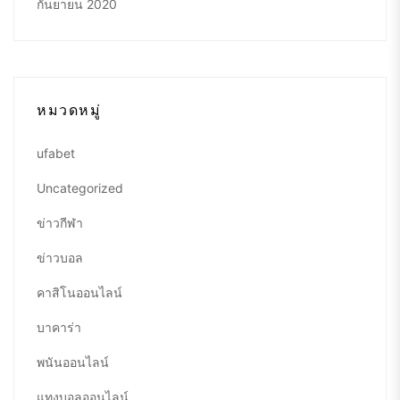
กันยายน 2020
หมวดหมู่
ufabet
Uncategorized
ข่าวกีฬา
ข่าวบอล
คาสิโนออนไลน์
บาคาร่า
พนันออนไลน์
แทงบอลออนไลน์